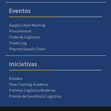
Eventos
Supply Chain Meeting
Procurement
Clube da Logística
Travel Log
Pharma Supply Chain
Iniciativas
Estudos
Flow Training Academy
Prémios Logística Moderna
Prémio de Excelência Logística