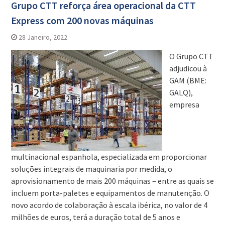
Grupo CTT reforça área operacional da CTT
Express com 200 novas máquinas
28 Janeiro, 2022
O Grupo CTT
adjudicou à
GAM (BME:
GALQ),
empresa
multinacional espanhola, especializada em proporcionar
soluções integrais de maquinaria por medida, o
aprovisionamento de mais 200 máquinas – entre as quais se
incluem porta-paletes e equipamentos de manutenção. O
novo acordo de colaboração à escala ibérica, no valor de 4
milhões de euros, terá a duração total de 5 anos e