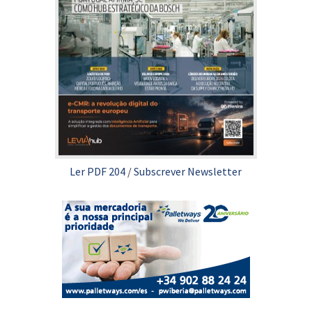
Ler PDF 204
/
Subscrever Newsletter