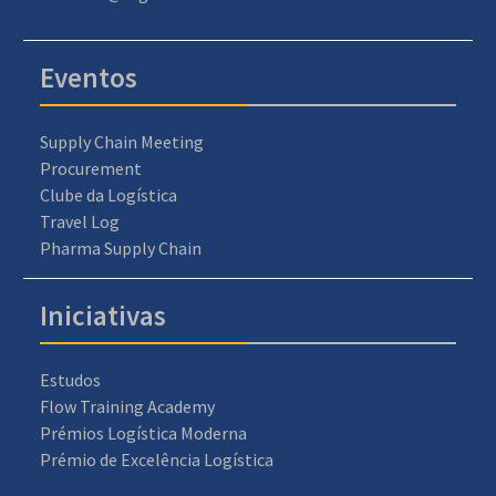
Eventos
Supply Chain Meeting
Procurement
Clube da Logística
Travel Log
Pharma Supply Chain
Iniciativas
Estudos
Flow Training Academy
Prémios Logística Moderna
Prémio de Excelência Logística