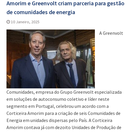
Amorim e Greenvolt criam parceria para gestão
de comunidades de energia
10 Janeiro, 2025
A Greenvolt
Comunidades, empresa do Grupo Greenvolt especializada
em soluções de autoconsumo coletivo e líder neste
segmento em Portugal, celebrou um acordo com a
Corticeira Amorim para a criação de seis Comunidades de
Energia em unidades dispersas pelo País. A Corticeira
Amorim contava já com dezoito Unidades de Produção de