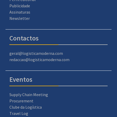
Publicidade
Assinaturas
Newsletter
Contactos
geral@logisticamoderna.com
redaccao@logisticamoderna.com
Eventos
Supply Chain Meeting
Procurement
Clube da Logística
Travel Log