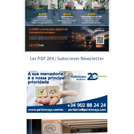
Ler PDF 204
/
Subscrever Newsletter