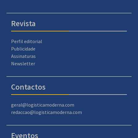
Revista
Perfil editorial
Publicidade
Assinaturas
Newsletter
Contactos
geral@logisticamoderna.com
redaccao@logisticamoderna.com
Eventos