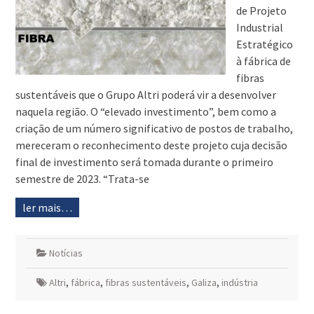
de Projeto
Industrial
Estratégico
à fábrica de
fibras
sustentáveis que o Grupo Altri poderá vir a desenvolver
naquela região. O “elevado investimento”, bem como a
criação de um número significativo de postos de trabalho,
mereceram o reconhecimento deste projeto cuja decisão
final de investimento será tomada durante o primeiro
semestre de 2023. “Trata-se
ler mais…
Notícias
Altri
,
fábrica
,
fibras sustentáveis
,
Galiza
,
indústria