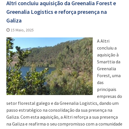
Altri concluiu aquisição da Greenalia Forest e
Greenalia Logistics e reforça presença na
Galiza
15 Maio, 2025
A Altri
concluiu a
aquisição à
Smarttia da
Greenalia
Forest, uma
das
principais
empresas do
setor florestal galego e da Greenalia Logistics, dando um
passo estratégico na consolidação da sua presença na
Galiza. Com esta aquisição, a Altri reforça a sua presença
na Galiza e reafirma o seu compromisso com a comunidade