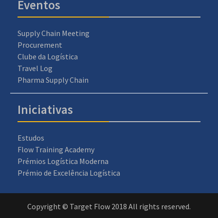
Eventos
Supply Chain Meeting
Procurement
Clube da Logística
Travel Log
Pharma Supply Chain
Iniciativas
Estudos
Flow Training Academy
Prémios Logística Moderna
Prémio de Excelência Logística
Copyright © Target Flow 2018 All rights reserved.