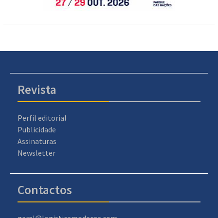
Revista
Perfil editorial
Publicidade
Assinaturas
Newsletter
Contactos
geral@logisticamoderna.com