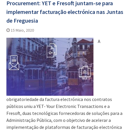
Procurement: YET e Fresoft juntam-se para
implementar facturação electrónica nas Juntas
de Freguesia
15 Maio, 2020
A
obrigatoriedade da factura electrónica nos contratos
públicos uniu a YET- Your Electronic Transactions e a
Fresoft, duas tecnológicas fornecedoras de soluções para a
Administração Pública, com o objetcivo de acelerar a
implementação de plataformas de facturação electrónica