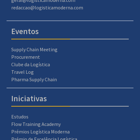
redaccao@logisticamoderna.com
Eventos
Supply Chain Meeting
Procurement
Clube da Logística
Travel Log
Pharma Supply Chain
Iniciativas
Estudos
Flow Training Academy
Prémios Logística Moderna
Prémio de Excelência Logística