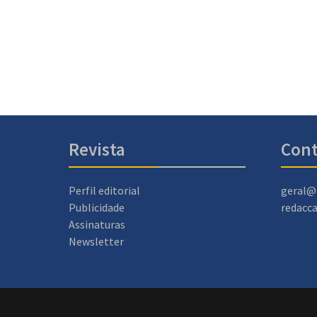
Revista
Cont
Perfil editorial
geral@
Publicidade
redacc
Assinaturas
Newsletter