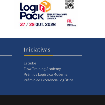
Iniciativas
Estudos
Flow Training Academy
Prémios Logística Moderna
Prémio de Excelência Logística