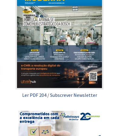
Ler PDF 204
/
Subscrever Newsletter