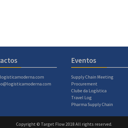
actos
Eventos
logisticamoderna.com
Supply Chain Meeting
ao@logisticamoderna.com
Procurement
Clube da Logística
Travel Log
Pharma Supply Chain
Copyright © Target Flow 2018 All rights reserved.