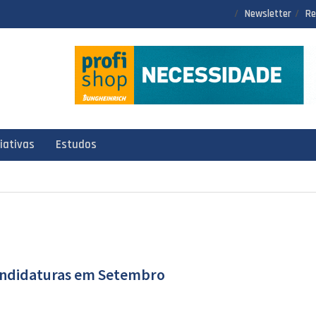
Newsletter
Re
ciativas
Estudos
candidaturas em Setembro