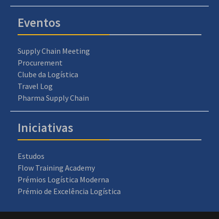
Eventos
Supply Chain Meeting
Procurement
Clube da Logística
Travel Log
Pharma Supply Chain
Iniciativas
Estudos
Flow Training Academy
Prémios Logística Moderna
Prémio de Excelência Logística