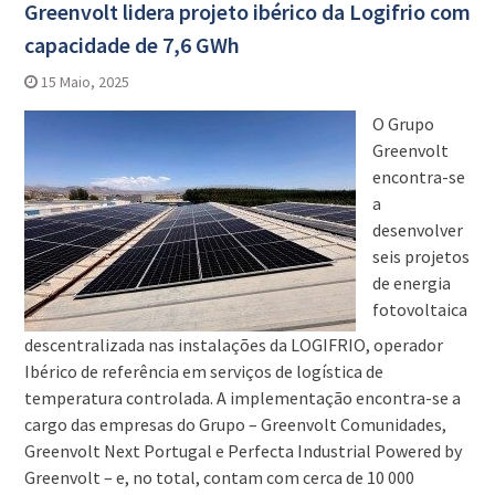
Greenvolt lidera projeto ibérico da Logifrio com
capacidade de 7,6 GWh
15 Maio, 2025
O Grupo
Greenvolt
encontra-se
a
desenvolver
seis projetos
de energia
fotovoltaica
descentralizada nas instalações da LOGIFRIO, operador
Ibérico de referência em serviços de logística de
temperatura controlada. A implementação encontra-se a
cargo das empresas do Grupo – Greenvolt Comunidades,
Greenvolt Next Portugal e Perfecta Industrial Powered by
Greenvolt – e, no total, contam com cerca de 10 000