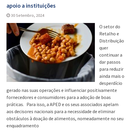
apoio a instituições
30 Setembro, 2024
O setor do
Retalho e
Distribuição
quer
continuar a
dar passos
para reduzir
ainda mais o
desperdício
gerado nas suas operações e influenciar positivamente
fornecedores e consumidores para a adoção de boas
práticas. Para isso, a APED e os seus associados apelam
aos decisores nacionais para a necessidade de eliminar
obstáculos à doação de alimentos, nomeadamente no seu
enquadramento