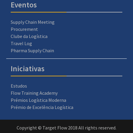
Eventos
Supply Chain Meeting
Procurement
Clube da Logística
Travel Log
Pharma Supply Chain
Iniciativas
Estudos
Flow Training Academy
Prémios Logística Moderna
Prémio de Excelência Logística
Copyright © Target Flow 2018 All rights reserved.