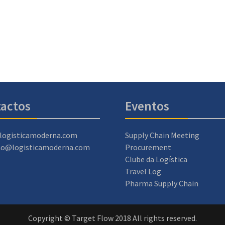
actos
Eventos
logisticamoderna.com
Supply Chain Meeting
ao@logisticamoderna.com
Procurement
Clube da Logística
Travel Log
Pharma Supply Chain
Copyright © Target Flow 2018 All rights reserved.