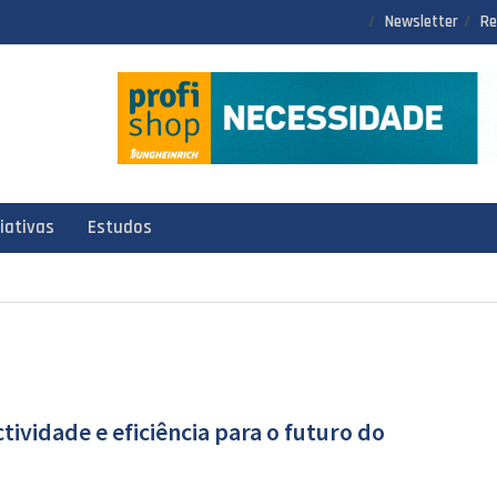
Newsletter
Re
ciativas
Estudos
ividade e eficiência para o futuro do