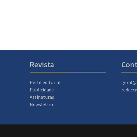
Revista
Cont
Perfil editorial
geral@
Publicidade
redacc
Assinaturas
Newsletter