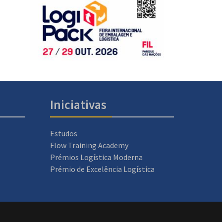
Iniciativas
Estudos
Flow Training Academy
Prémios Logística Moderna
Prémio de Excelência Logística