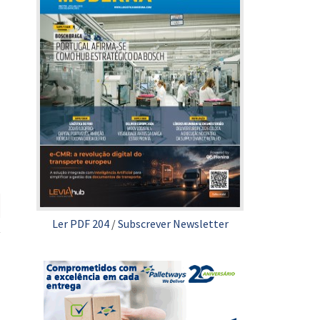
Ler PDF 204
/
Subscrever Newsletter