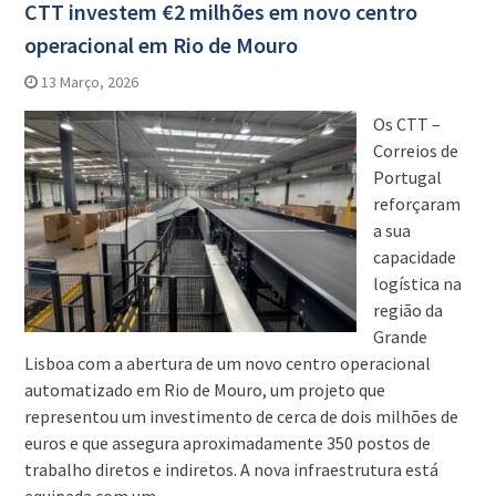
CTT investem €2 milhões em novo centro
operacional em Rio de Mouro
13 Março, 2026
Os CTT –
Correios de
Portugal
reforçaram
a sua
capacidade
logística na
região da
Grande
Lisboa com a abertura de um novo centro operacional
automatizado em Rio de Mouro, um projeto que
representou um investimento de cerca de dois milhões de
euros e que assegura aproximadamente 350 postos de
trabalho diretos e indiretos. A nova infraestrutura está