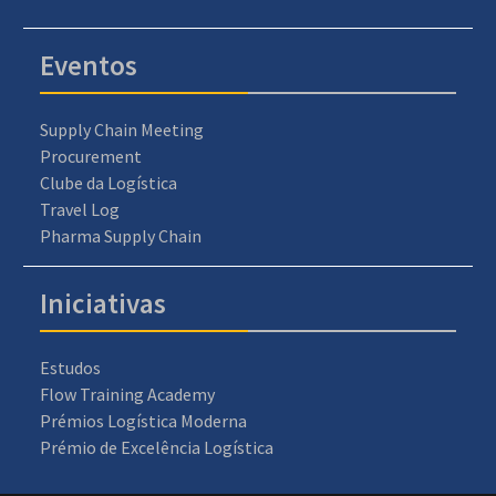
Eventos
Supply Chain Meeting
Procurement
Clube da Logística
Travel Log
Pharma Supply Chain
Iniciativas
Estudos
Flow Training Academy
Prémios Logística Moderna
Prémio de Excelência Logística