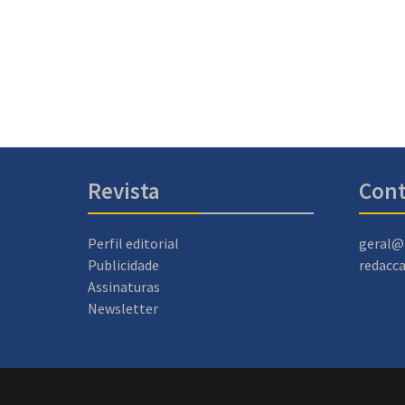
Revista
Cont
Perfil editorial
geral@
Publicidade
redacc
Assinaturas
Newsletter