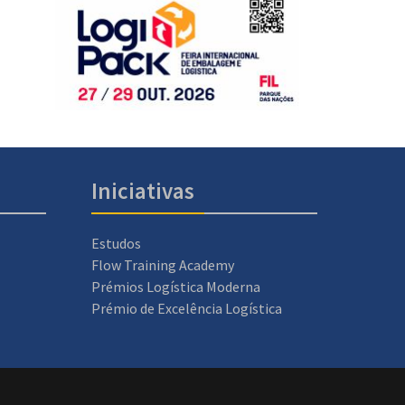
Iniciativas
Estudos
Flow Training Academy
Prémios Logística Moderna
Prémio de Excelência Logística