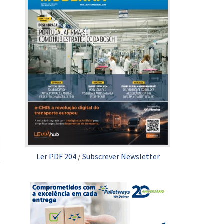
Ler PDF 204
/
Subscrever Newsletter