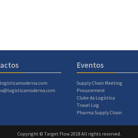
actos
Eventos
logisticamoderna.com
Supply Chain Meeting
ao@logisticamoderna.com
Procurement
Clube da Logística
Travel Log
Pharma Supply Chain
Copyright © Target Flow 2018 All rights reserved.