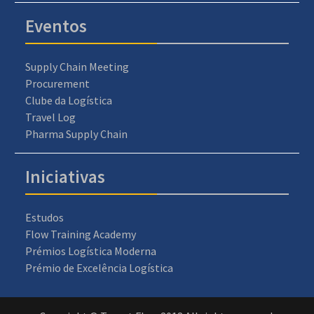
Eventos
Supply Chain Meeting
Procurement
Clube da Logística
Travel Log
Pharma Supply Chain
Iniciativas
Estudos
Flow Training Academy
Prémios Logística Moderna
Prémio de Excelência Logística