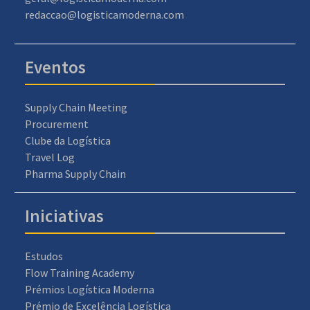
redaccao@logisticamoderna.com
Eventos
Supply Chain Meeting
Procurement
Clube da Logística
Travel Log
Pharma Supply Chain
Iniciativas
Estudos
Flow Training Academy
Prémios Logística Moderna
Prémio de Excelência Logística