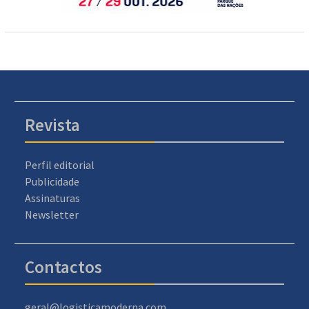
Revista
Perfil editorial
Publicidade
Assinaturas
Newsletter
Contactos
geral@logisticamoderna.com