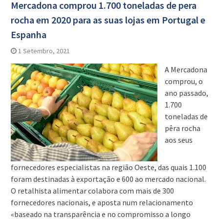
Mercadona comprou 1.700 toneladas de pera
rocha em 2020 para as suas lojas em Portugal e
Espanha
1 Setembro, 2021
A Mercadona
comprou, o
ano passado,
1.700
toneladas de
pêra rocha
aos seus
fornecedores especialistas na região Oeste, das quais 1.100
foram destinadas à exportação e 600 ao mercado nacional.
O retalhista alimentar colabora com mais de 300
fornecedores nacionais, e aposta num relacionamento
«baseado na transparência e no compromisso a longo