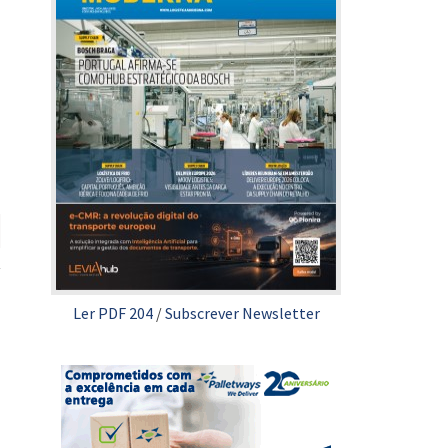
Ler PDF 204
/
Subscrever Newsletter