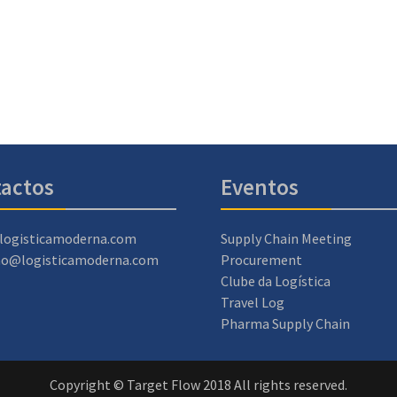
actos
Eventos
logisticamoderna.com
Supply Chain Meeting
ao@logisticamoderna.com
Procurement
Clube da Logística
Travel Log
Pharma Supply Chain
Copyright © Target Flow 2018 All rights reserved.