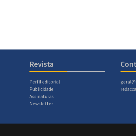
Revista
Cont
Perfil editorial
geral@
Publicidade
redacc
Assinaturas
Newsletter