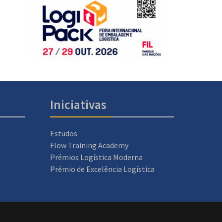
Iniciativas
Estudos
Flow Training Academy
Prémios Logística Moderna
Prémio de Excelência Logística