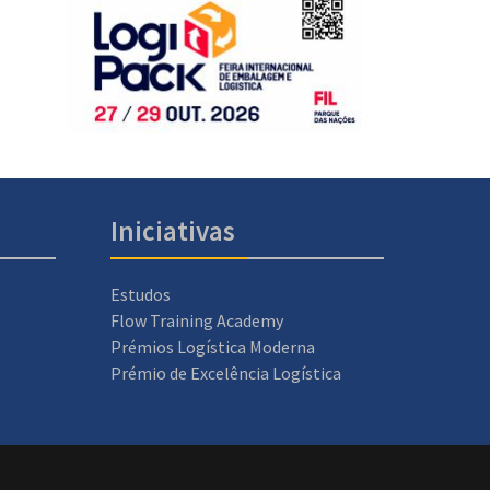
Iniciativas
Estudos
Flow Training Academy
Prémios Logística Moderna
Prémio de Excelência Logística