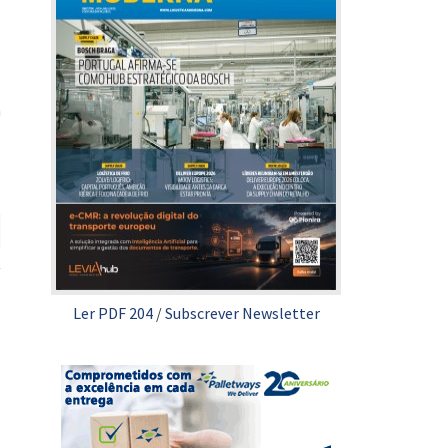
a
Ler PDF 204
/
Subscrever Newsletter