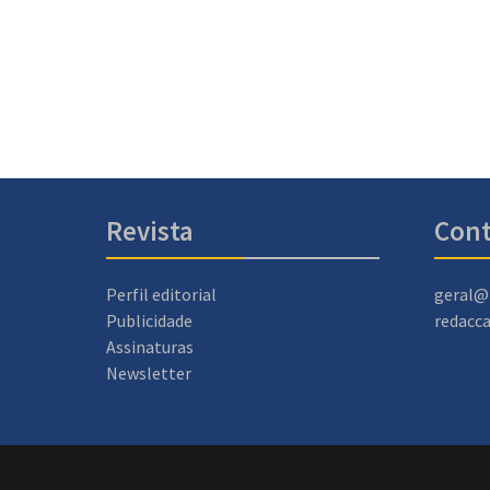
Revista
Cont
Perfil editorial
geral@
Publicidade
redacc
Assinaturas
Newsletter