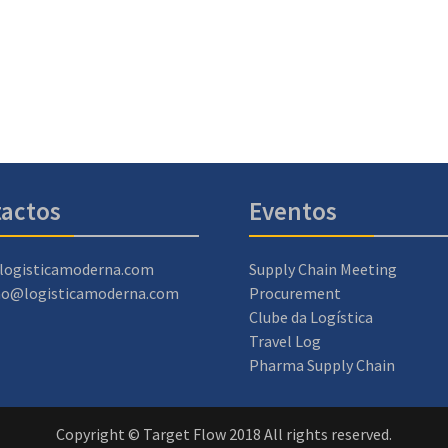
actos
Eventos
logisticamoderna.com
Supply Chain Meeting
ao@logisticamoderna.com
Procurement
Clube da Logística
Travel Log
Pharma Supply Chain
Copyright © Target Flow 2018 All rights reserved.