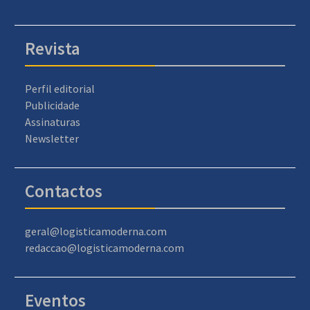
Revista
Perfil editorial
Publicidade
Assinaturas
Newsletter
Contactos
geral@logisticamoderna.com
redaccao@logisticamoderna.com
Eventos