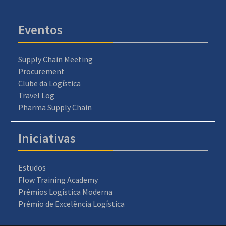
Eventos
Supply Chain Meeting
Procurement
Clube da Logística
Travel Log
Pharma Supply Chain
Iniciativas
Estudos
Flow Training Academy
Prémios Logística Moderna
Prémio de Excelência Logística