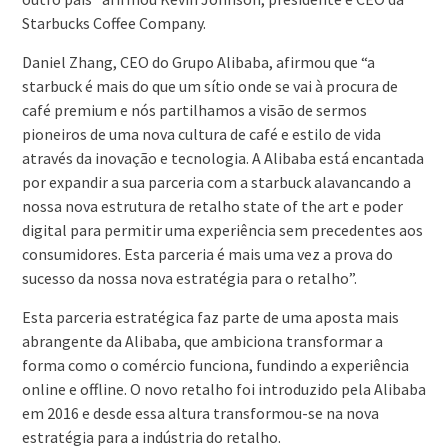
Starbucks Coffee Company.
Daniel Zhang, CEO do Grupo Alibaba, afirmou que “a
starbuck é mais do que um sítio onde se vai à procura de
café premium e nós partilhamos a visão de sermos
pioneiros de uma nova cultura de café e estilo de vida
através da inovação e tecnologia. A Alibaba está encantada
por expandir a sua parceria com a starbuck alavancando a
nossa nova estrutura de retalho state of the art e poder
digital para permitir uma experiência sem precedentes aos
consumidores. Esta parceria é mais uma vez a prova do
sucesso da nossa nova estratégia para o retalho”.
Esta parceria estratégica faz parte de uma aposta mais
abrangente da Alibaba, que ambiciona transformar a
forma como o comércio funciona, fundindo a experiência
online e offline. O novo retalho foi introduzido pela Alibaba
em 2016 e desde essa altura transformou-se na nova
estratégia para a indústria do retalho.