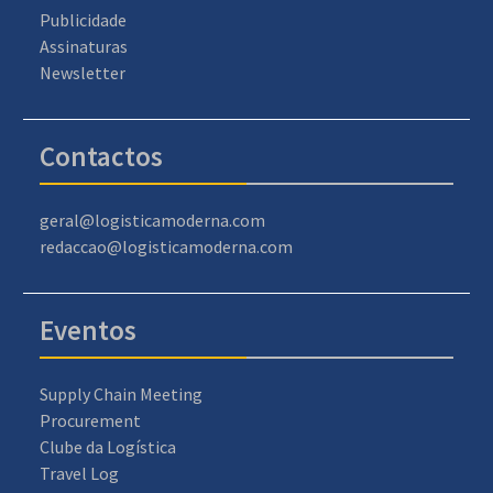
Publicidade
Assinaturas
Newsletter
Contactos
geral@logisticamoderna.com
redaccao@logisticamoderna.com
Eventos
Supply Chain Meeting
Procurement
Clube da Logística
Travel Log