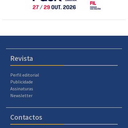
Revista
Perfil editorial
Publicidade
Assinaturas
Newsletter
Contactos