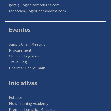
geral@logisticamoderna.com
redaccao@logisticamoderna.com
Eventos
Supply Chain Meeting
Procurement
Clube da Logística
Travel Log
Pharma Supply Chain
Iniciativas
Estudos
Flow Training Academy
Prémios Logística Moderna