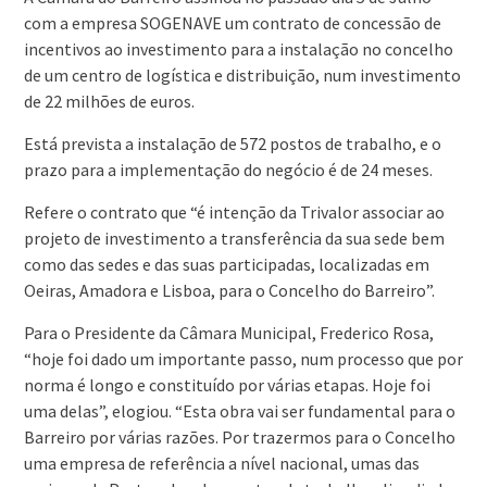
com a empresa SOGENAVE um contrato de concessão de
incentivos ao investimento para a instalação no concelho
de um centro de logística e distribuição, num investimento
de 22 milhões de euros.
Está prevista a instalação de 572 postos de trabalho, e o
prazo para a implementação do negócio é de 24 meses.
Refere o contrato que “é intenção da Trivalor associar ao
projeto de investimento a transferência da sua sede bem
como das sedes e das suas participadas, localizadas em
Oeiras, Amadora e Lisboa, para o Concelho do Barreiro”.
Para o Presidente da Câmara Municipal, Frederico Rosa,
“hoje foi dado um importante passo, num processo que por
norma é longo e constituído por várias etapas. Hoje foi
uma delas”, elogiou. “Esta obra vai ser fundamental para o
Barreiro por várias razões. Por trazermos para o Concelho
uma empresa de referência a nível nacional, umas das