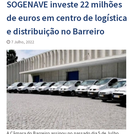
SOGENAVE investe 22 milhões
de euros em centro de logística
e distribuição no Barreiro
7 Julho, 2022
A Câmara do Barreiro assinou no passado dia 5 de Julho