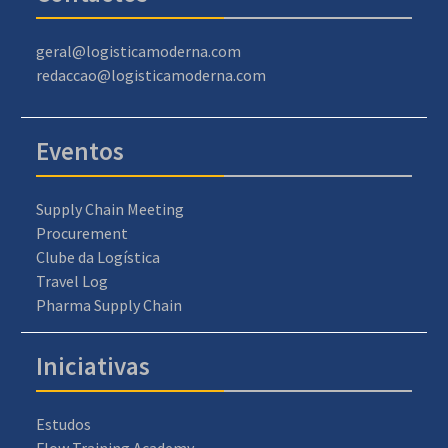
geral@logisticamoderna.com
redaccao@logisticamoderna.com
Eventos
Supply Chain Meeting
Procurement
Clube da Logística
Travel Log
Pharma Supply Chain
Iniciativas
Estudos