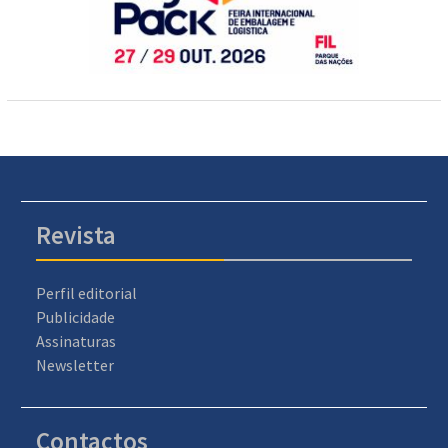
Revista
Perfil editorial
Publicidade
Assinaturas
Newsletter
Contactos