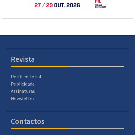
Revista
Perfil editorial
Publicidade
Assinaturas
Newsletter
Contactos