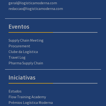
geral@logisticamoderna.com
redaccao@logisticamoderna.com
Eventos
Supply Chain Meeting
Procurement
Clube da Logística
Travel Log
Pharma Supply Chain
Iniciativas
Estudos
Flow Training Academy
Prémios Logística Moderna