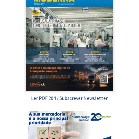
Ler PDF 204
/
Subscrever Newsletter