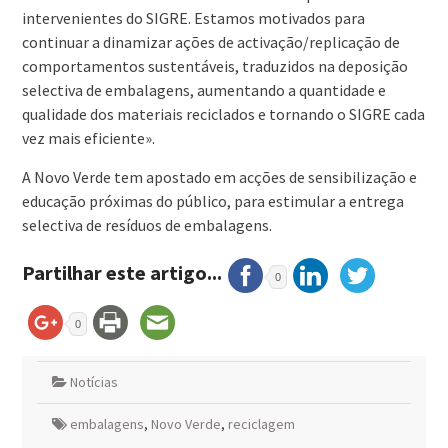
intervenientes do SIGRE. Estamos motivados para
continuar a dinamizar ações de activação/replicação de
comportamentos sustentáveis, traduzidos na deposição
selectiva de embalagens, aumentando a quantidade e
qualidade dos materiais reciclados e tornando o SIGRE cada
vez mais eficiente».
A Novo Verde tem apostado em acções de sensibilização e
educação próximas do público, para estimular a entrega
selectiva de resíduos de embalagens.
Partilhar este artigo...
0
0
Notícias
embalagens
,
Novo Verde
,
reciclagem