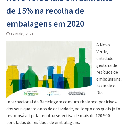
de 15% na recolha de
embalagens em 2020
17 Maio, 2021
A Novo
Verde,
entidade
gestora de
resíduos de
embalagens,
assinala o
Dia
Internacional da Reciclagem com um «balanço positivo»
dos seus quatro anos de actividade, ao longo dos quais já foi
responsável pela recolha selectiva de mais de 120 500
toneladas de resíduos de embalagens.