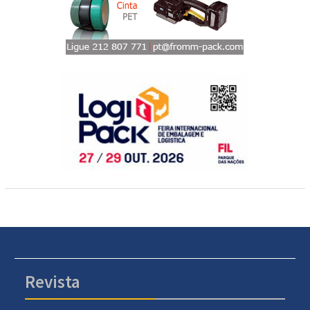
Revista