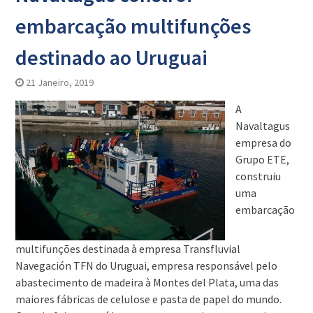
embarcação multifunções
destinado ao Uruguai
21 Janeiro, 2019
A
Navaltagus
empresa do
Grupo ETE,
construiu
uma
embarcação
multifunções destinada à empresa Transfluvial
Navegación TFN do Uruguai, empresa responsável pelo
abastecimento de madeira à Montes del Plata, uma das
maiores fábricas de celulose e pasta de papel do mundo.