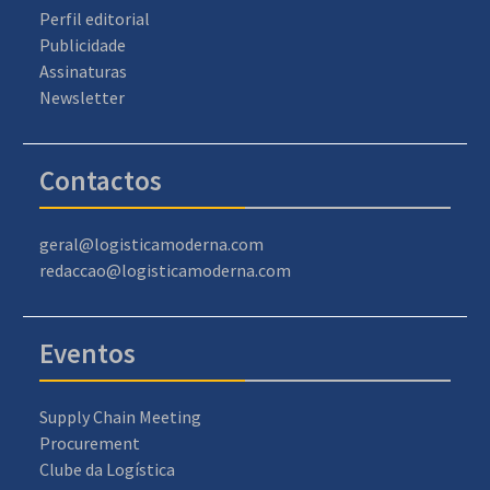
Perfil editorial
Publicidade
Assinaturas
Newsletter
Contactos
geral@logisticamoderna.com
redaccao@logisticamoderna.com
Eventos
Supply Chain Meeting
Procurement
Clube da Logística