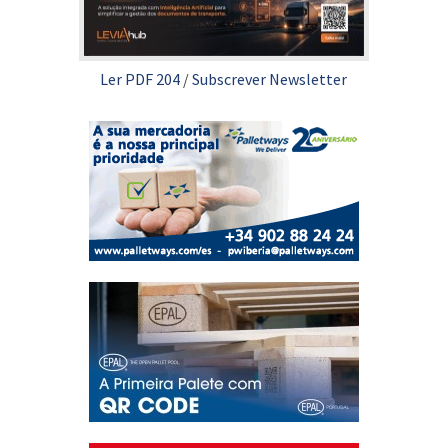
Ler PDF 204
/
Subscrever Newsletter