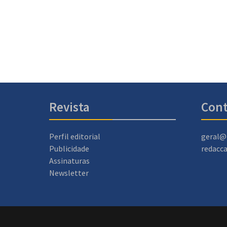
Revista
Cont
Perfil editorial
geral@
Publicidade
redacc
Assinaturas
Newsletter