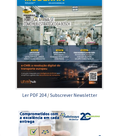
Ler PDF 204
/
Subscrever Newsletter