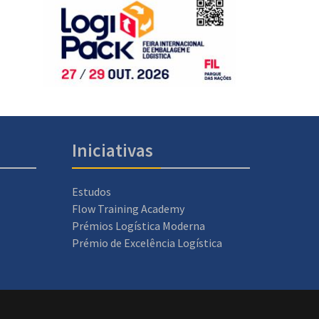
Iniciativas
Estudos
Flow Training Academy
Prémios Logística Moderna
Prémio de Excelência Logística