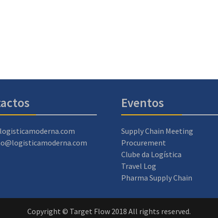
actos
Eventos
logisticamoderna.com
Supply Chain Meeting
ao@logisticamoderna.com
Procurement
Clube da Logística
Travel Log
Pharma Supply Chain
Copyright © Target Flow 2018 All rights reserved.