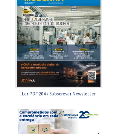
Ler PDF 204
/
Subscrever Newsletter