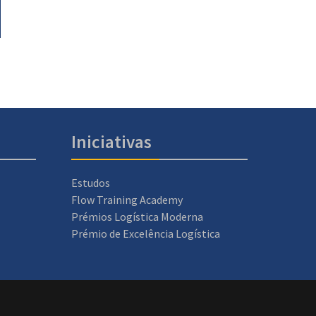
Iniciativas
Estudos
Flow Training Academy
Prémios Logística Moderna
Prémio de Excelência Logística