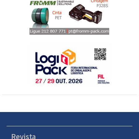
Revista