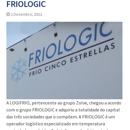
FRIOLOGIC
2 Dezembro, 2022
A LOGIFRIO, pertencente ao grupo Zolve, chegou a acordo
com o grupo FRIOLOGIC e adquiriu a totalidade do capital
das três sociedades que o compõem. A FRIOLOGIC é um
operador logístico especializado em temperatura