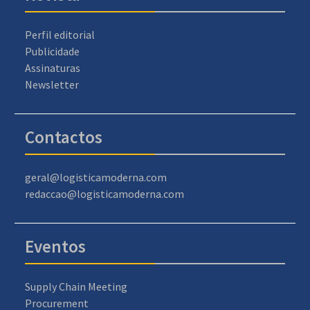
Perfil editorial
Publicidade
Assinaturas
Newsletter
Contactos
geral@logisticamoderna.com
redaccao@logisticamoderna.com
Eventos
Supply Chain Meeting
Procurement