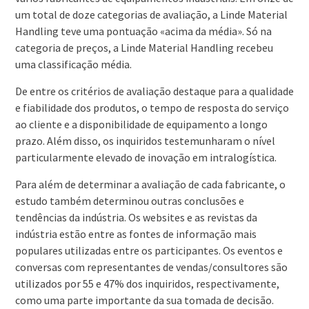
um total de doze categorias de avaliação, a Linde Material
Handling teve uma pontuação «acima da média». Só na
categoria de preços, a Linde Material Handling recebeu
uma classificação média.
De entre os critérios de avaliação destaque para a qualidade
e fiabilidade dos produtos, o tempo de resposta do serviço
ao cliente e a disponibilidade de equipamento a longo
prazo. Além disso, os inquiridos testemunharam o nível
particularmente elevado de inovação em intralogística.
Para além de determinar a avaliação de cada fabricante, o
estudo também determinou outras conclusões e
tendências da indústria. Os websites e as revistas da
indústria estão entre as fontes de informação mais
populares utilizadas entre os participantes. Os eventos e
conversas com representantes de vendas/consultores são
utilizados por 55 e 47% dos inquiridos, respectivamente,
como uma parte importante da sua tomada de decisão.