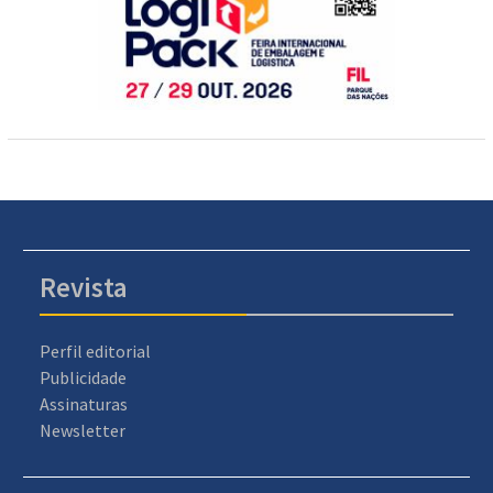
Revista
Perfil editorial
Publicidade
Assinaturas
Newsletter