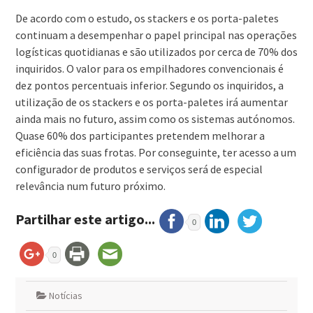
De acordo com o estudo, os stackers e os porta-paletes
continuam a desempenhar o papel principal nas operações
logísticas quotidianas e são utilizados por cerca de 70% dos
inquiridos. O valor para os empilhadores convencionais é
dez pontos percentuais inferior. Segundo os inquiridos, a
utilização de os stackers e os porta-paletes irá aumentar
ainda mais no futuro, assim como os sistemas autónomos.
Quase 60% dos participantes pretendem melhorar a
eficiência das suas frotas. Por conseguinte, ter acesso a um
configurador de produtos e serviços será de especial
relevância num futuro próximo.
Partilhar este artigo...
0
0
Notícias