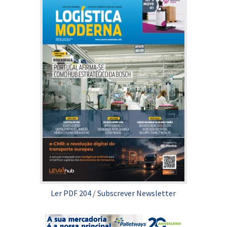
Ler PDF 204
/
Subscrever Newsletter