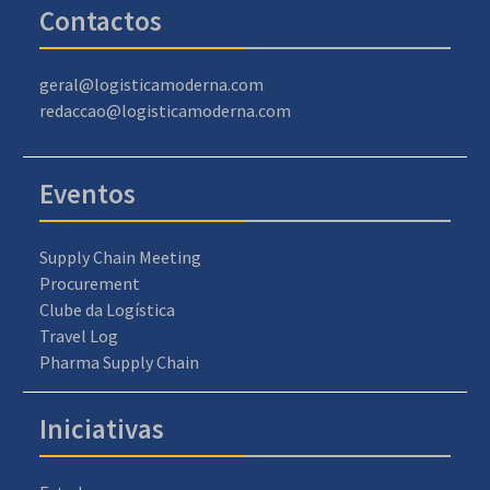
Contactos
geral@logisticamoderna.com
redaccao@logisticamoderna.com
Eventos
Supply Chain Meeting
Procurement
Clube da Logística
Travel Log
Pharma Supply Chain
Iniciativas