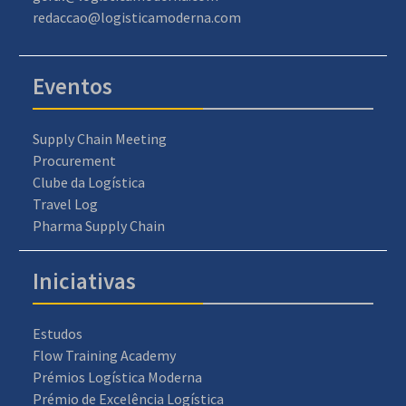
redaccao@logisticamoderna.com
Eventos
Supply Chain Meeting
Procurement
Clube da Logística
Travel Log
Pharma Supply Chain
Iniciativas
Estudos
Flow Training Academy
Prémios Logística Moderna
Prémio de Excelência Logística