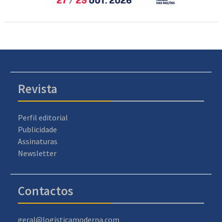
Revista
Perfil editorial
Publicidade
Assinaturas
Newsletter
Contactos
geral@logisticamoderna.com