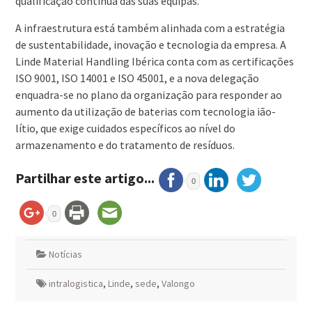
qualificação contínua das suas equipas.
A infraestrutura está também alinhada com a estratégia
de sustentabilidade, inovação e tecnologia da empresa. A
Linde Material Handling Ibérica conta com as certificações
ISO 9001, ISO 14001 e ISO 45001, e a nova delegação
enquadra-se no plano da organização para responder ao
aumento da utilização de baterias com tecnologia ião-
lítio, que exige cuidados específicos ao nível do
armazenamento e do tratamento de resíduos.
Partilhar este artigo...
0
0
Notícias
intralogistica
,
Linde
,
sede
,
Valongo