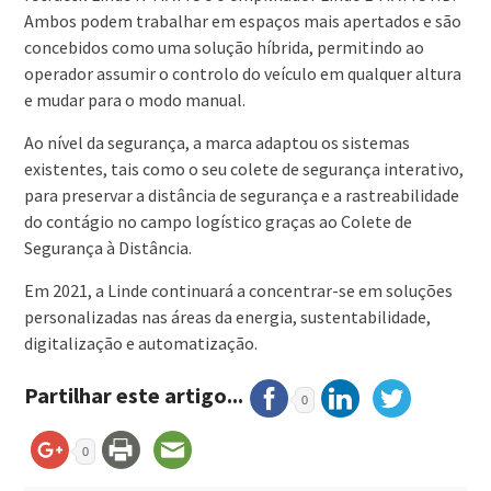
Ambos podem trabalhar em espaços mais apertados e são
concebidos como uma solução híbrida, permitindo ao
operador assumir o controlo do veículo em qualquer altura
e mudar para o modo manual.
Ao nível da segurança, a marca adaptou os sistemas
existentes, tais como o seu colete de segurança interativo,
para preservar a distância de segurança e a rastreabilidade
do contágio no campo logístico graças ao Colete de
Segurança à Distância.
Em 2021, a Linde continuará a concentrar-se em soluções
personalizadas nas áreas da energia, sustentabilidade,
digitalização e automatização.
Partilhar este artigo...
0
0