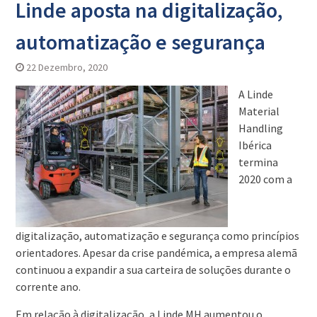
Linde aposta na digitalização,
automatização e segurança
22 Dezembro, 2020
A Linde
Material
Handling
Ibérica
termina
2020 com a
digitalização, automatização e segurança como princípios
orientadores. Apesar da crise pandémica, a empresa alemã
continuou a expandir a sua carteira de soluções durante o
corrente ano.
Em relação à digitalização, a Linde MH aumentou o