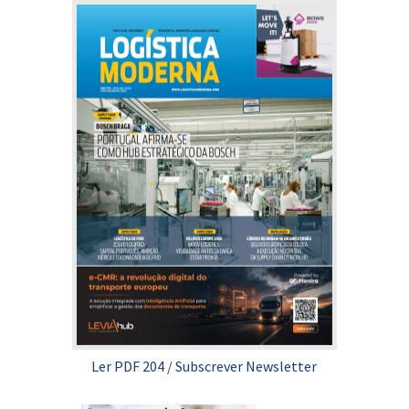
Ler PDF 204
/
Subscrever Newsletter