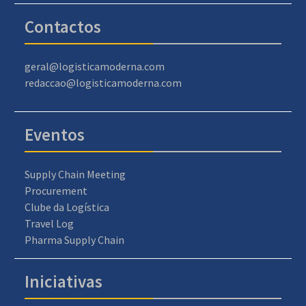
Contactos
geral@logisticamoderna.com
redaccao@logisticamoderna.com
Eventos
Supply Chain Meeting
Procurement
Clube da Logística
Travel Log
Pharma Supply Chain
Iniciativas