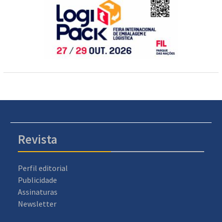
Revista
Perfil editorial
Publicidade
Assinaturas
Newsletter