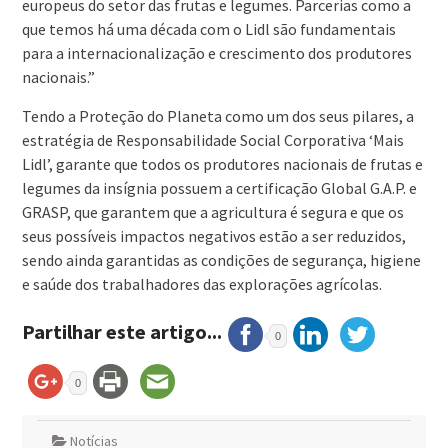
europeus do setor das frutas e legumes. Parcerias como a
que temos há uma década com o Lidl são fundamentais
para a internacionalização e crescimento dos produtores
nacionais.”
Tendo a Proteção do Planeta como um dos seus pilares, a
estratégia de Responsabilidade Social Corporativa ‘Mais
Lidl’, garante que todos os produtores nacionais de frutas e
legumes da insígnia possuem a certificação Global G.A.P. e
GRASP, que garantem que a agricultura é segura e que os
seus possíveis impactos negativos estão a ser reduzidos,
sendo ainda garantidas as condições de segurança, higiene
e saúde dos trabalhadores das explorações agrícolas.
Partilhar este artigo...
0
0
Notícias