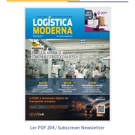
Ler PDF 204
/
Subscrever Newsletter