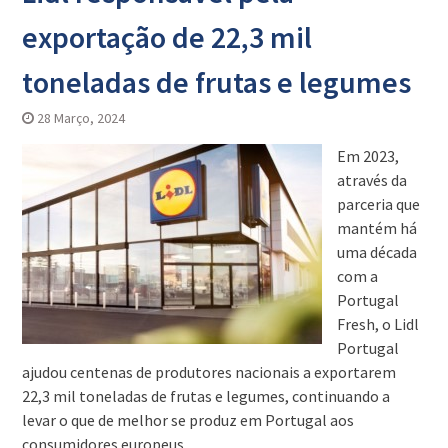
exportação de 22,3 mil
toneladas de frutas e legumes
28 Março, 2024
Em 2023,
através da
parceria que
mantém há
uma década
com a
Portugal
Fresh, o Lidl
Portugal
ajudou centenas de produtores nacionais a exportarem
22,3 mil toneladas de frutas e legumes, continuando a
levar o que de melhor se produz em Portugal aos
consumidores europeus.