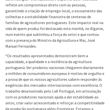
reflete um compromisso direto com as pessoas,
garantindo a criação de emprego local, o escoamento das
colheitas e a estabilidade financeira de centenas de
famílias de agricultores portugueses. Este impacto real na
vida de quem produz foi destacado esta manhã, no Algarve,
num evento que sublinhou a força do setor e que contou
com a presença do Ministro da Agricultura e Mar, José
Manuel Fernandes.
“Os resultados apresentados demonstram bem a
capacidade, a qualidade e a resiliência da agricultura
portuguesa. Ver produtos nacionais chegarem diariamente
a milhões de consumidores europeus é motivo de orgulho e
a prova de que os nossos agricultores sabem responder às
exigências dos mercados internacionais com excelência. O
trabalho desenvolvido pelo Lidl Portugal, em articulação
com os produtores nacionais ajuda a dar estabilidade ao
setor, criar valor acrescentado e reforçar a competitividade
da produção portuguesa além-fronteiras. Estamos a