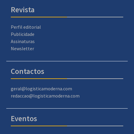
Revista
Perfil editorial
Publicidade
Assinaturas
Newsletter
Contactos
geral@logisticamoderna.com
redaccao@logisticamoderna.com
Eventos