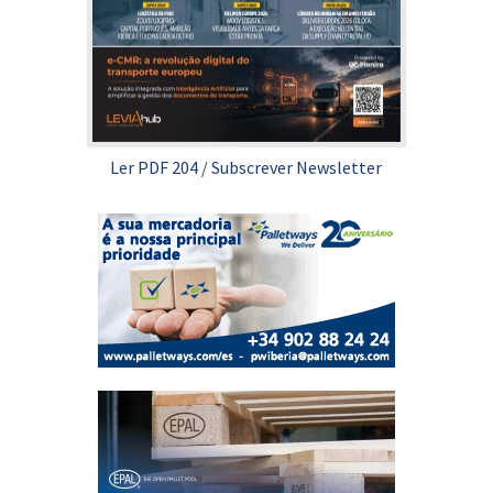
Ler PDF 204
/
Subscrever Newsletter