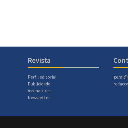
Revista
Cont
Perfil editorial
geral@
Publicidade
redacc
Assinaturas
Newsletter