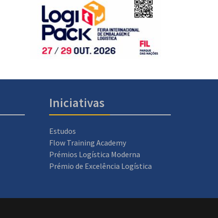
Iniciativas
Estudos
Flow Training Academy
Prémios Logística Moderna
Prémio de Excelência Logística