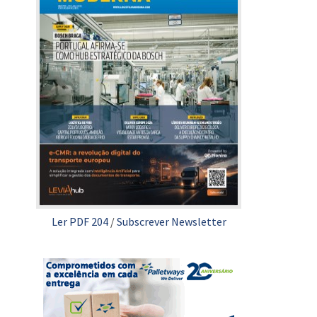
Ler PDF 204
/
Subscrever Newsletter