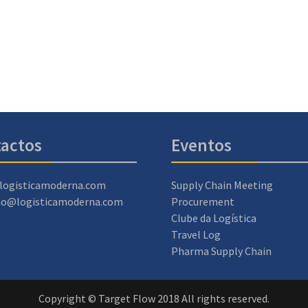
actos
Eventos
logisticamoderna.com
Supply Chain Meeting
ao@logisticamoderna.com
Procurement
Clube da Logística
Travel Log
Pharma Supply Chain
Copyright © Target Flow 2018 All rights reserved.