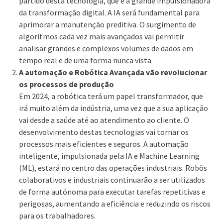
partido desta tecnologia, que é a grande impulsionadora
da transformação digital. A IA será fundamental para
aprimorar a manutenção preditiva. O surgimento de
algoritmos cada vez mais avançados vai permitir
analisar grandes e complexos volumes de dados em
tempo real e de uma forma nunca vista.
A automação e Robótica Avançada vão revolucionar
os processos de produção
Em 2024, a robótica terá um papel transformador, que
irá muito além da indústria, uma vez que a sua aplicação
vai desde a saúde até ao atendimento ao cliente. O
desenvolvimento destas tecnologias vai tornar os
processos mais eficientes e seguros. A automação
inteligente, impulsionada pela IA e Machine Learning
(ML), estará no centro das operações industriais. Robôs
colaborativos e industriais continuarão a ser utilizados
de forma autónoma para executar tarefas repetitivas e
perigosas, aumentando a eficiência e reduzindo os riscos
para os trabalhadores.