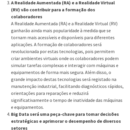
A Realidade Aumentada (RA) e a Realidade Virtual
(RV) vão contribuir para a formação dos
colaboradores
A Realidade Aumentada (RA) e a Realidade Virtual (RV)
ganharão ainda mais popularidade à medida que se
tornam mais acessíveis e disponíveis para diferentes
aplicações. A formação de colaboradores será
revolucionada por estas tecnologias, pois permitem
criar ambientes virtuais onde os colaboradores podem
simular tarefas complexas e interagir com máquinas e
equipamentos de forma mais segura. Além disso, o
grande impacto destas tecnologias será registado na
manutenção industrial, facilitando diagnósticos rápidos,
orientações para reparações e reduzirá
significativamente o tempo de inatividade das máquinas
e equipamentos.
Big Data será uma peça-chave para tomar decisões
estratégicas e aprimorar o desempenho de diversos
setores