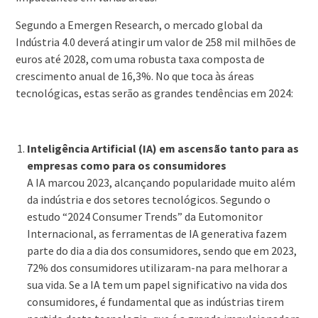
Segundo a Emergen Research, o mercado global da
Indústria 4.0 deverá atingir um valor de 258 mil milhões de
euros até 2028, com uma robusta taxa composta de
crescimento anual de 16,3%. No que toca às áreas
tecnológicas, estas serão as grandes tendências em 2024:
Inteligência Artificial (IA) em ascensão tanto para as
empresas como para os consumidores
A IA marcou 2023, alcançando popularidade muito além
da indústria e dos setores tecnológicos. Segundo o
estudo “2024 Consumer Trends” da Eutomonitor
Internacional, as ferramentas de IA generativa fazem
parte do dia a dia dos consumidores, sendo que em 2023,
72% dos consumidores utilizaram-na para melhorar a
sua vida. Se a IA tem um papel significativo na vida dos
consumidores, é fundamental que as indústrias tirem