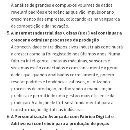
A análise de grandes e complexos volumes de dados
revelará padrões e tendências que vão impulsionar o
crescimento das empresas, colocando-as na vanguarda
da competição e da inovação.
A Internet Industrial das Coisas (IIoT) vai continuar a
crescer e otimizar processos de produção
A conectividade entre dispositivos industriais continuará
a crescer como já foi registado nos últimos anos. Numa
fábrica inteligente, todas as máquinas, sensores e
sistemas estão conectados e constantemente a gerar
dados que, quando analisados corretamente, podem
revelar padrões e tendências valiosos, otimizando
processos de produção, melhorando a manutenção
preditiva e permitindo uma gestão mais eficiente da
produção. A adoção de IIoT será fundamental para a
transformação digital das indústrias.
A Personalização Avançada com Fabrico Digital e
Aditivo vai contribuir para a produção de peças