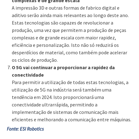
complexas e de grande escala
A impressão 3D e outras formas de fabrico digital e
aditivo serão ainda mais relevantes ao longo deste ano.
Estas tecnologias são capazes de revolucionar a
produção, uma vez que permitem a produção de peças
complexas e de grande escala com maior rapidez,
eficiência e personalização. Isto não só reduzirá os
desperdícios de material, como também pode acelerar
os ciclos de produção.
O 5G vai continuar a proporcionar a rapidez da
conectividade
Para permitir a utilização de todas estas tecnologias, a
utilização de 5G na indústria será também uma
tendência em 2024. Isto proporcionará uma
conectividade ultrarrápida, permitindo a
implementação de sistemas de comunicação mais
eficientes e melhorando a comunicação entre máquinas.
Fonte: ESI Robotics