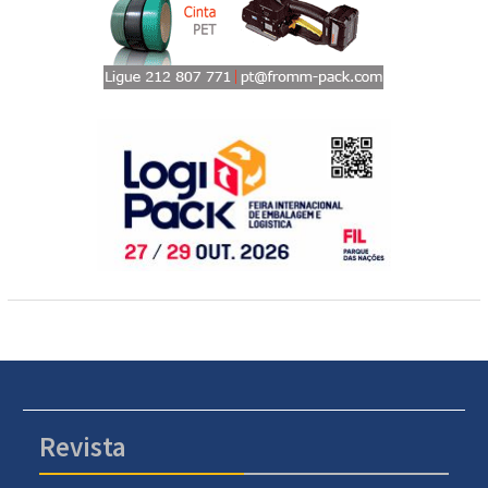
Revista