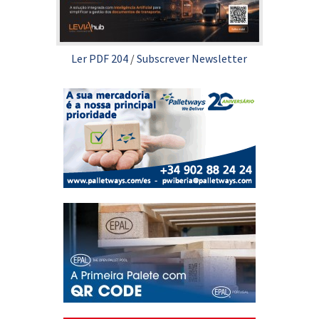
Ler PDF 204
/
Subscrever Newsletter