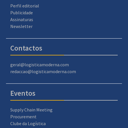
Perfil editorial
Publicidade
Assinaturas
Newsletter
Contactos
geral@logisticamoderna.com
redaccao@logisticamoderna.com
Eventos
Supply Chain Meeting
Procurement
Clube da Logística