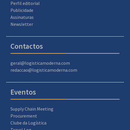
Perfil editorial
Publicidade
Assinaturas
Newsletter
Contactos
geral@logisticamoderna.com
redaccao@logisticamoderna.com
Eventos
Supply Chain Meeting
Procurement
Clube da Logística
Travel Log