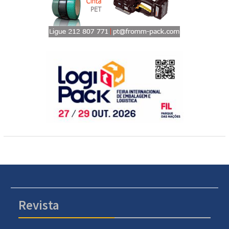
Revista