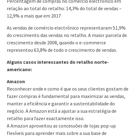
Percentagem de compras no comércio electrónico em
relação ao total do retalho: 14,3% do total de vendas –
12,9% a mais que em 2017
As vendas de comércio electrónico representaram 51,9%
do crescimento das vendas no retalho. A maior parcela de
crescimento desde 2008, quando o e-commerce
representou 63,8% de todo o crescimento de vendas.
Alguns casos interessantes do retalho norte-
americano:
Amazon
Reconhecer onde e como é que os seus clientes gostam de
fazer compras é fundamental para maximizar as vendas,
manter a eficiência e garantir a sustentabilidade do
negócio. A Amazon está a ajustar a sua estratégia de
retalho para fazer exactamente isso.
A Amazon aproveitou as concessões de lojas pop-up
flexíveis para aprender mais sobre a sua base de