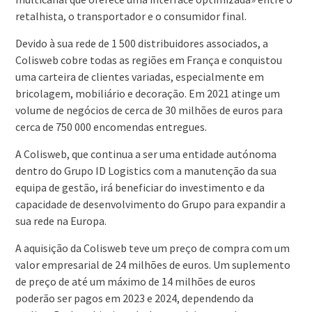
retalhista, o transportador e o consumidor final.
Devido à sua rede de 1 500 distribuidores associados, a
Colisweb cobre todas as regiões em França e conquistou
uma carteira de clientes variadas, especialmente em
bricolagem, mobiliário e decoração. Em 2021 atinge um
volume de negócios de cerca de 30 milhões de euros para
cerca de 750 000 encomendas entregues.
A Colisweb, que continua a ser uma entidade autónoma
dentro do Grupo ID Logistics com a manutenção da sua
equipa de gestão, irá beneficiar do investimento e da
capacidade de desenvolvimento do Grupo para expandir a
sua rede na Europa.
A aquisição da Colisweb teve um preço de compra com um
valor empresarial de 24 milhões de euros. Um suplemento
de preço de até um máximo de 14 milhões de euros
poderão ser pagos em 2023 e 2024, dependendo da