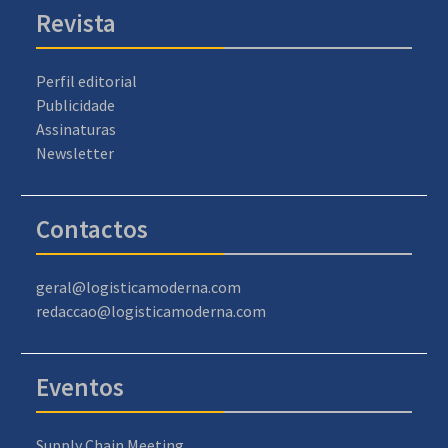
Revista
Perfil editorial
Publicidade
Assinaturas
Newsletter
Contactos
geral@logisticamoderna.com
redaccao@logisticamoderna.com
Eventos
Supply Chain Meeting