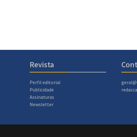
Revista
Cont
Perfil editorial
geral@
Publicidade
redacc
Assinaturas
Newsletter