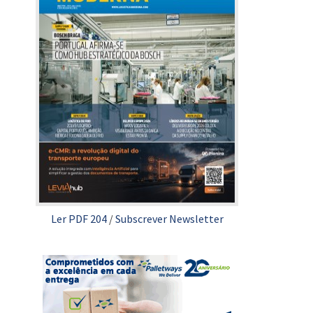
Ler PDF 204
/
Subscrever Newsletter