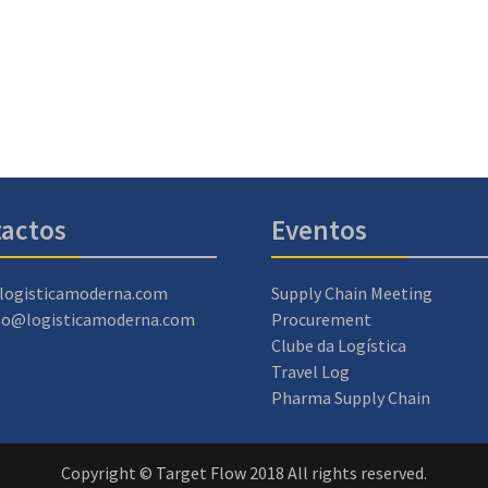
actos
Eventos
logisticamoderna.com
Supply Chain Meeting
ao@logisticamoderna.com
Procurement
Clube da Logística
Travel Log
Pharma Supply Chain
Copyright © Target Flow 2018 All rights reserved.