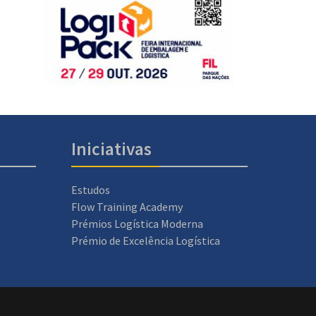
Iniciativas
Estudos
Flow Training Academy
Prémios Logística Moderna
Prémio de Excelência Logística