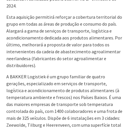
2024.
Esta aquisição permitirá reforçar a cobertura territorial do
grupo em todas as áreas de produção e consumo do país.
Alargará a gama de serviços de transporte, logística e
acondicionamento dedicada aos produtos alimentares. Por
último, melhorará a proposta de valor para todos os
intervenientes da cadeia de abastecimento agroalimentar
neerlandesa (fabricantes do setor agroalimentar e
distribuidores).
A BAKKER Logistiek é um grupo familiar de quatro
gerações, especializado em serviços de transporte,
logística e acondicionamento de produtos alimentares (à
temperatura ambiente e frescos) nos Países Baixos. É uma
das maiores empresas de transporte sob temperatura
controlada do país, com 1400 colaboradores e uma frota de
mais de 325 veículos. Dispõe de 6 instalações em 3 cidades:
Zeewolde, Tilburg e Heerenveen, com uma superfície total