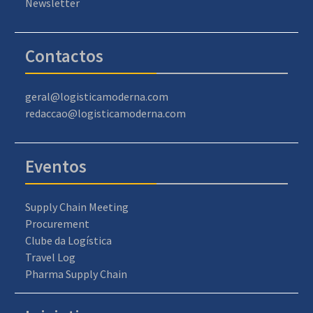
Newsletter
Contactos
geral@logisticamoderna.com
redaccao@logisticamoderna.com
Eventos
Supply Chain Meeting
Procurement
Clube da Logística
Travel Log
Pharma Supply Chain