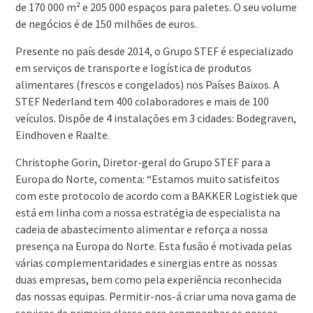
de 170 000 m² e 205 000 espaços para paletes. O seu volume
de negócios é de 150 milhões de euros.
Presente no país desde 2014, o Grupo STEF é especializado
em serviços de transporte e logística de produtos
alimentares (frescos e congelados) nos Países Baixos. A
STEF Nederland tem 400 colaboradores e mais de 100
veículos. Dispõe de 4 instalações em 3 cidades: Bodegraven,
Eindhoven e Raalte.
Christophe Gorin, Diretor-geral do Grupo STEF para a
Europa do Norte, comenta: “Estamos muito satisfeitos
com este protocolo de acordo com a BAKKER Logistiek que
está em linha com a nossa estratégia de especialista na
cadeia de abastecimento alimentar e reforça a nossa
presença na Europa do Norte. Esta fusão é motivada pelas
várias complementaridades e sinergias entre as nossas
duas empresas, bem como pela experiência reconhecida
das nossas equipas. Permitir-nos-á criar uma nova gama de