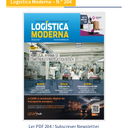
Logística Moderna – N.º 204
Ler PDF 204
/
Subscrever Newsletter