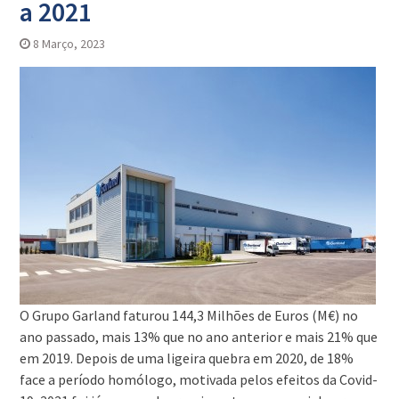
a 2021
8 Março, 2023
O Grupo Garland faturou 144,3 Milhões de Euros (M€) no
ano passado, mais 13% que no ano anterior e mais 21% que
em 2019. Depois de uma ligeira quebra em 2020, de 18%
face a período homólogo, motivada pelos efeitos da Covid-