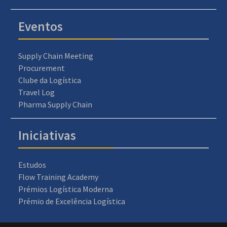
Eventos
Supply Chain Meeting
Procurement
Clube da Logística
Travel Log
Pharma Supply Chain
Iniciativas
Estudos
Flow Training Academy
Prémios Logística Moderna
Prémio de Excelência Logística