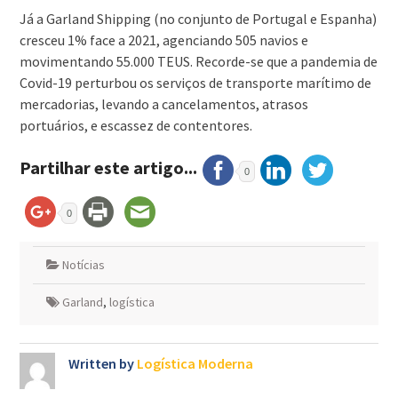
Já a Garland Shipping (no conjunto de Portugal e Espanha)
cresceu 1% face a 2021, agenciando 505 navios e
movimentando 55.000 TEUS. Recorde-se que a pandemia de
Covid-19 perturbou os serviços de transporte marítimo de
mercadorias, levando a cancelamentos, atrasos
portuários, e escassez de contentores.
Partilhar este artigo...
0
0
Notícias
Garland
,
logística
Written by
Logística Moderna