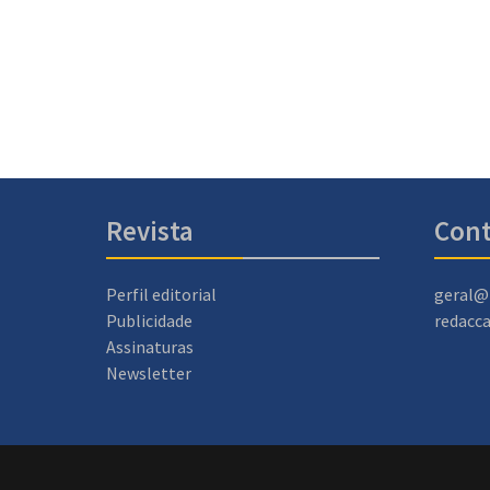
Revista
Cont
Perfil editorial
geral@
Publicidade
redacc
Assinaturas
Newsletter