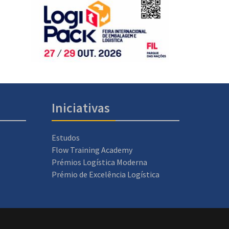
Iniciativas
Estudos
Flow Training Academy
Prémios Logística Moderna
Prémio de Excelência Logística