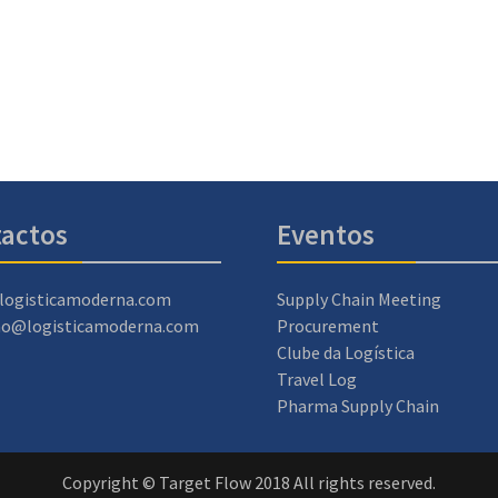
actos
Eventos
logisticamoderna.com
Supply Chain Meeting
ao@logisticamoderna.com
Procurement
Clube da Logística
Travel Log
Pharma Supply Chain
Copyright © Target Flow 2018 All rights reserved.