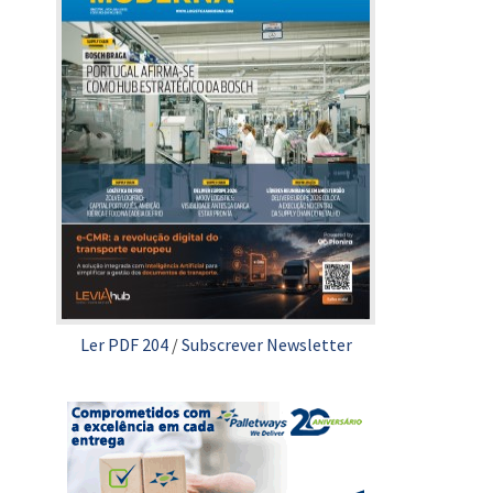
Ler PDF 204
/
Subscrever Newsletter