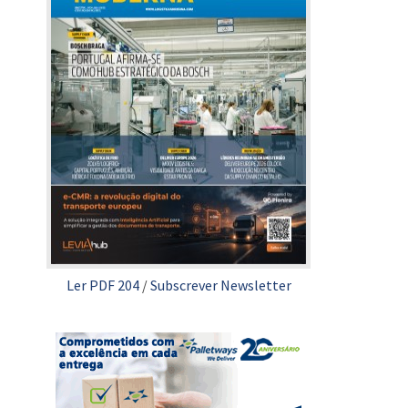
Ler PDF 204
/
Subscrever Newsletter