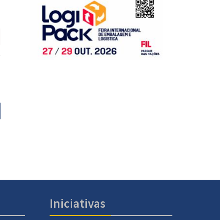
Iniciativas