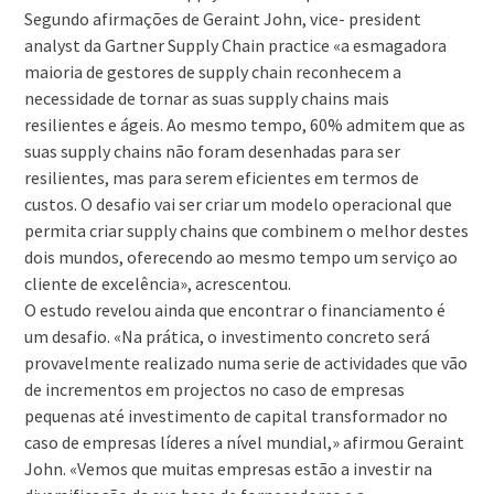
Segundo afirmações de Geraint John, vice- president
analyst da Gartner Supply Chain practice «a esmagadora
maioria de gestores de supply chain reconhecem a
necessidade de tornar as suas supply chains mais
resilientes e ágeis. Ao mesmo tempo, 60% admitem que as
suas supply chains não foram desenhadas para ser
resilientes, mas para serem eficientes em termos de
custos. O desafio vai ser criar um modelo operacional que
permita criar supply chains que combinem o melhor destes
dois mundos, oferecendo ao mesmo tempo um serviço ao
cliente de excelência», acrescentou.
O estudo revelou ainda que encontrar o financiamento é
um desafio. «Na prática, o investimento concreto será
provavelmente realizado numa serie de actividades que vão
de incrementos em projectos no caso de empresas
pequenas até investimento de capital transformador no
caso de empresas líderes a nível mundial,» afirmou Geraint
John. «Vemos que muitas empresas estão a investir na