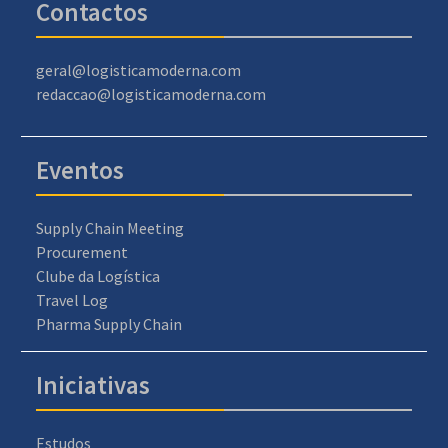
Contactos
geral@logisticamoderna.com
redaccao@logisticamoderna.com
Eventos
Supply Chain Meeting
Procurement
Clube da Logística
Travel Log
Pharma Supply Chain
Iniciativas
Estudos