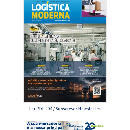
Ler PDF 204
/
Subscrever Newsletter