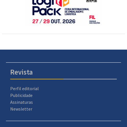
Revista
Perfil editorial
Publicidade
Assinaturas
Newsletter