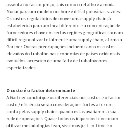
assenta no factor preço, tais como o retalho e a moda.
Mudar para um modelo onshore é difícil por várias razões.
Os custos regulatórios de mover uma supply chain já
estabelecida para um local diferente e a concentração de
fornecedores chave em certas regiões geográficas tornam
difícil regionalizar totalmente uma supply chain, afirma a
Gartner. Outras preocupações incluem tanto os custos
elevados do trabalho nas economias de países ocidentais
evoluídos, acrescido de uma falta de trabalhadores
especializados.
O custo é o factor determinante
A Gartner conclui que os diferenciais nos custos e o factor
custo / eficiência serão considerações fortes a ter em
conta pelas supply chains quando estas avaliarem a sua
rede de operações. Quase todos os inquiridos tencionam
utilizar metodologias lean, sistemas just-in-time e o