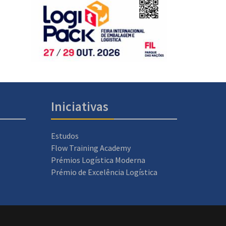
Iniciativas
Estudos
Flow Training Academy
Prémios Logística Moderna
Prémio de Excelência Logística