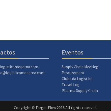
actos
Eventos
logisticamoderna.com
Supply Chain Meeting
ao@logisticamoderna.com
Procurement
Clube da Logística
Travel Log
Pharma Supply Chain
Copyright © Target Flow 2018 All rights reserved.