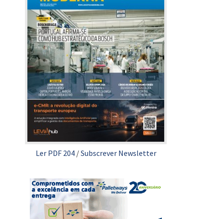
Ler PDF 204
/
Subscrever Newsletter