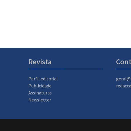
Revista
Cont
Perfil editorial
geral@
Publicidade
redacc
Assinaturas
Newsletter