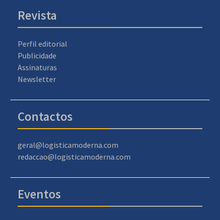
Revista
Perfil editorial
Publicidade
Assinaturas
Newsletter
Contactos
geral@logisticamoderna.com
redaccao@logisticamoderna.com
Eventos