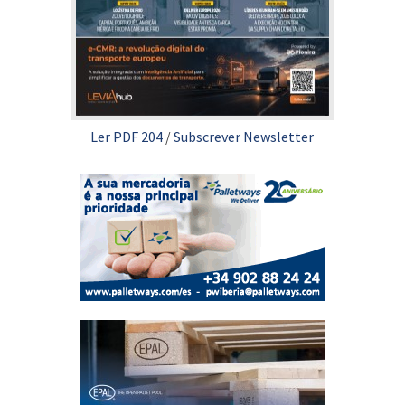
Ler PDF 204
/
Subscrever Newsletter