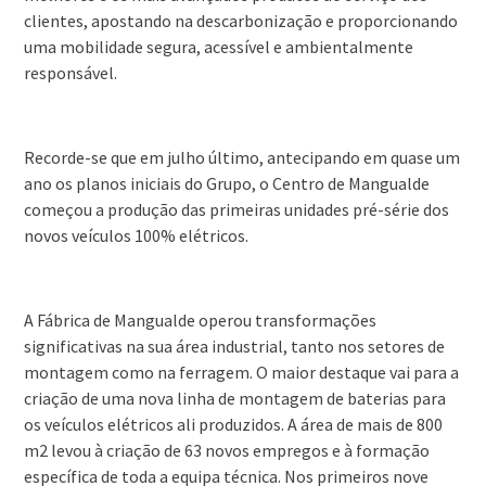
clientes, apostando na descarbonização e proporcionando
uma mobilidade segura, acessível e ambientalmente
responsável.
Recorde-se que em julho último, antecipando em quase um
ano os planos iniciais do Grupo, o Centro de Mangualde
começou a produção das primeiras unidades pré-série dos
novos veículos 100% elétricos.
A Fábrica de Mangualde operou transformações
significativas na sua área industrial, tanto nos setores de
montagem como na ferragem. O maior destaque vai para a
criação de uma nova linha de montagem de baterias para
os veículos elétricos ali produzidos. A área de mais de 800
m2 levou à criação de 63 novos empregos e à formação
específica de toda a equipa técnica. Nos primeiros nove