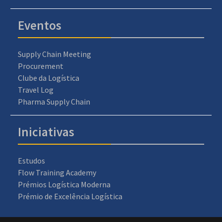
Eventos
Supply Chain Meeting
Procurement
Clube da Logística
Travel Log
Pharma Supply Chain
Iniciativas
Estudos
Flow Training Academy
Prémios Logística Moderna
Prémio de Excelência Logística