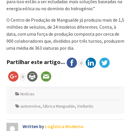
para isso estão a ser estudadas mais soluções baseadas na
energia eólica ou no domínio do hidrogénio.”
O Centro de Produção de Mangualde já produziu mais de 1,5
milhões de veículos, de 24 modelos diferentes. Conta, à
data, com uma força de produção composta por cerca de
900 colaboradores que, divididos por três turnos, produzem
uma média de 363 viaturas por dia.
Partilhar este artigo...
0
0
Notícias
automotive
,
fábrica Mangualde
,
Stellantis
Written by
Logística Moderna