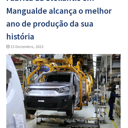
Mangualde alcança o melhor
ano de produção da sua
história
15 Dezembro, 2023