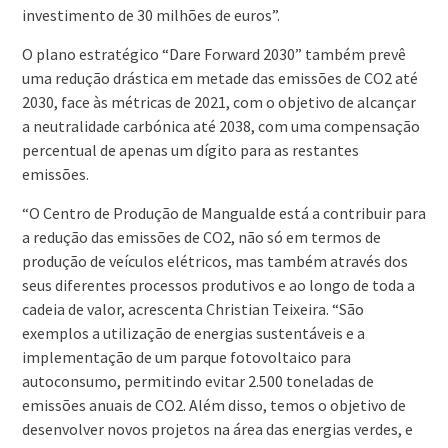
investimento de 30 milhões de euros”.
O plano estratégico “Dare Forward 2030” também prevê
uma redução drástica em metade das emissões de CO2 até
2030, face às métricas de 2021, com o objetivo de alcançar
a neutralidade carbónica até 2038, com uma compensação
percentual de apenas um dígito para as restantes
emissões.
“O Centro de Produção de Mangualde está a contribuir para
a redução das emissões de CO2, não só em termos de
produção de veículos elétricos, mas também através dos
seus diferentes processos produtivos e ao longo de toda a
cadeia de valor, acrescenta Christian Teixeira. “São
exemplos a utilização de energias sustentáveis e a
implementação de um parque fotovoltaico para
autoconsumo, permitindo evitar 2.500 toneladas de
emissões anuais de CO2. Além disso, temos o objetivo de
desenvolver novos projetos na área das energias verdes, e