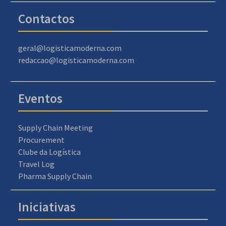
Contactos
geral@logisticamoderna.com
redaccao@logisticamoderna.com
Eventos
Supply Chain Meeting
Procurement
Clube da Logística
Travel Log
Pharma Supply Chain
Iniciativas