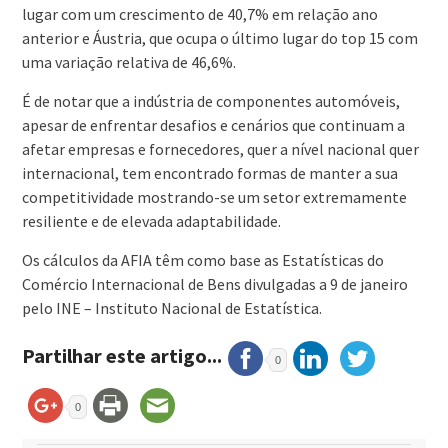
lugar com um crescimento de 40,7% em relação ano
anterior e Áustria, que ocupa o último lugar do top 15 com
uma variação relativa de 46,6%.
É de notar que a indústria de componentes automóveis,
apesar de enfrentar desafios e cenários que continuam a
afetar empresas e fornecedores, quer a nível nacional quer
internacional, tem encontrado formas de manter a sua
competitividade mostrando-se um setor extremamente
resiliente e de elevada adaptabilidade.
Os cálculos da AFIA têm como base as Estatísticas do
Comércio Internacional de Bens divulgadas a 9 de janeiro
pelo INE – Instituto Nacional de Estatística.
Partilhar este artigo...
0
0