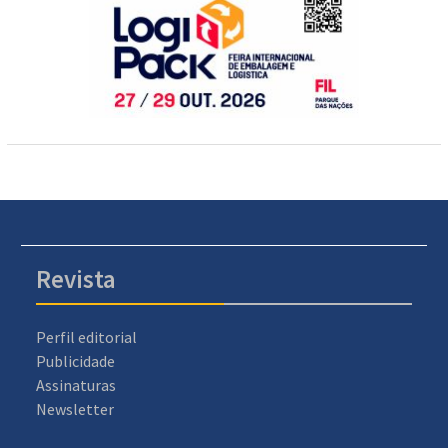
Revista
Perfil editorial
Publicidade
Assinaturas
Newsletter