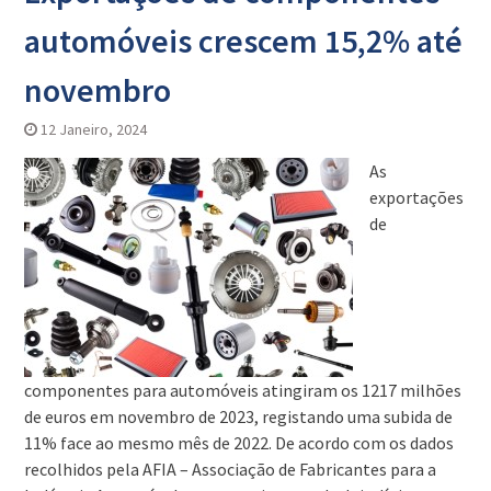
automóveis crescem 15,2% até
novembro
12 Janeiro, 2024
As
exportações
de
componentes para automóveis atingiram os 1217 milhões
de euros em novembro de 2023, registando uma subida de
11% face ao mesmo mês de 2022. De acordo com os dados
recolhidos pela AFIA – Associação de Fabricantes para a