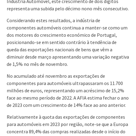
Indústria Automóvel, este crescimento de dois dígitos
representa uma subida pelo décimo nono mês consecutivo.
Considerando estes resultados, a indústria de
componentes automóveis continua a manter-se como um
dos motores do crescimento económico de Portugal,
posicionando-se em sentido contrário à tendência de
queda das exportações nacionais de bens que vêm a
diminuir desde março apresentando uma variação negativa
de 1,5% no mês de novembro.
No acumulado até novembro as exportações de
componentes para automóveis ultrapassaram os 11.700
milhões de euros, representando um acréscimo de 15,2%
face ao mesmo período de 2022. A AFIA estima fechar o ano
de 2023 com um crescimento de 14% face ao ano anterior.
Relativamente à quota das exportações de componentes
para automóveis em 2023 por região, note-se que a Europa
concentra 89,4% das compras realizadas desde o início do