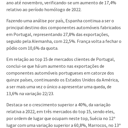
ano até novembro, verificando-se um aumento de 17,4%
relativo ao período homólogo de 2022.
Fazendo uma análise por país, Espanha continua a ser o
principal destino dos componentes automóveis fabricados
em Portugal, representando 27,8% das exportações,
seguido pela Alemanha, com 22,5%. França volta a fechar o
pódio com 10,6% da quota.
Em relação ao top 15 de mercados clientes de Portugal,
conclui-se que há um aumento nas exportações de
componentes automóveis portugueses em catorze dos
quinze países, continuando os Estados Unidos da América,
a ser mais uma vez o único a apresentar uma queda, de
13,6% na variação 22/23.
Destaca-se o crescimento superior a 40%, da variação
relativa a 2022, em três mercados do top 15, sendo eles,
por ordem de lugar que ocupam neste top, Suécia no 12º
lugar com uma variação superior a 60,8%, Marrocos, no 13º