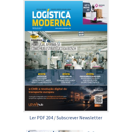
Ler PDF 204
/
Subscrever Newsletter