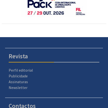
Revista
Perfil editorial
Publicidade
Assinaturas
Newsletter
Contactos