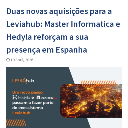
Duas novas aquisições para a
Leviahub: Master Informatica e
Hedyla reforçam a sua
presença em Espanha
10 Abril, 2026