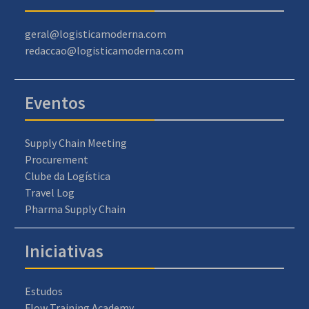
geral@logisticamoderna.com
redaccao@logisticamoderna.com
Eventos
Supply Chain Meeting
Procurement
Clube da Logística
Travel Log
Pharma Supply Chain
Iniciativas
Estudos
Flow Training Academy