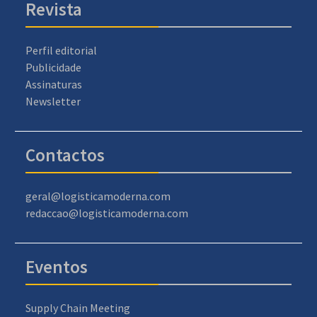
Revista
Perfil editorial
Publicidade
Assinaturas
Newsletter
Contactos
geral@logisticamoderna.com
redaccao@logisticamoderna.com
Eventos
Supply Chain Meeting