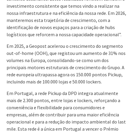
investimento consistente que temos vindo a realizar na
nossa infraestrutura e na eficiência da nossa rede. Em 2026,
manteremos esta trajetória de crescimento, com a
identificação de novos espaços para a criação de hubs
logísticos que reforcem a nossa capacidade operacional”.
Em 2025, a Geopost acelerou o crescimento do segmento
out-of-home (OOH), que registou um aumento de 31% nos
volumes na Europa, consolidando-se como um dos
principais motores estruturais de crescimento do Grupo. A
rede europeia ultrapassa agora os 150.000 pontos Pickup,
incluindo mais de 100.000 lojas e 50.000 lockers.
Em Portugal, a rede Pickup da DPD integra atualmente
mais de 2.300 pontos, entre lojas e lockers, reforçando a
conveniência e flexibilidade para consumidores e
empresas, além de contribuir para uma maior eficiência
operacional e para a redução do impacto ambiental do last
mile. Esta rede é a única em Portugal a vencer o Prémio