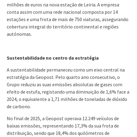
milhões de euros na nova estação de Leiria. A empresa
conta assim com uma rede nacional composta por 14
estações e uma frota de mais de 750 viaturas, assegurando
cobertura integral do território continental e regiões
autónomas.
Sustentabilidade no centro da estratégia
A sustentabilidade permaneceu como um eixo central na
estratégia da Geopost. Pelo quarto ano consecutivo, o
Grupo reduziu as suas emissões absolutas de gases com
efeito de estufa, registando uma diminuição de 1,6% face a
2024, o equivalente a 1,71 milhões de toneladas de dióxido
de carbono.
No final de 2025, a Geopost operava 12.249 veículos de
baixas emissões, representando 17,3% da sua frota de
distribuição, sendo que 18,4% dos quilómetros de