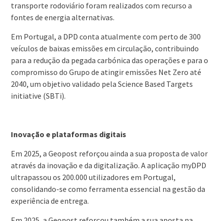
transporte rodoviário foram realizados com recurso a
fontes de energia alternativas.
Em Portugal, a DPD conta atualmente com perto de 300
veículos de baixas emissões em circulação, contribuindo
para a redução da pegada carbónica das operações e para o
compromisso do Grupo de atingir emissões Net Zero até
2040, um objetivo validado pela Science Based Targets
initiative (SBTi).
Inovação e plataformas digitais
Em 2025, a Geopost reforçou ainda a sua proposta de valor
através da inovação e da digitalização. A aplicação myDPD
ultrapassou os 200.000 utilizadores em Portugal,
consolidando-se como ferramenta essencial na gestão da
experiência de entrega.
Em 2025, a Geopost reforçou também a sua aposta na