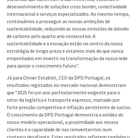
desenvolvimento de soluções cross border, conectividade
internacional e serviços especializados. Ao mesmo tempo,
continuámos a prosseguir as nossas ambições de
sustentabilidade, reduzindo as nossas emissões de dióxido
de carbono pelo quarto ano consecutivo. A
sustentabilidade e a inovação estão no centro da nossa
estratégia de longo prazo e estamos mais do que nunca
empenhados em investir na transformação da nossa rede
para apoiar o crescimento futuro”.
Já para Olivier Establet, CEO da DPD Portugal, os
resultados registados no mercado nacional demonstram
que “2025 foi um ano particularmente exigente para o
setor da logística e transporte expresso, marcado por
forte pressão competitiva e inflação persistente de custos.
O crescimento da DPD Portugal demonstra a solidez do
nosso modelo operacional, a proximidade aos nossos
clientes e a capacidade de nos reinventarmos num
contexto desafiante. Estes resultados refletem também o