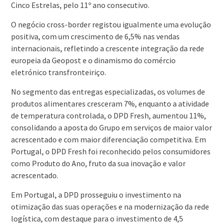
Cinco Estrelas, pelo 11º ano consecutivo.
O negócio cross-border registou igualmente uma evolução
positiva, com um crescimento de 6,5% nas vendas
internacionais, refletindo a crescente integração da rede
europeia da Geopost e o dinamismo do comércio
eletrónico transfronteiriço.
No segmento das entregas especializadas, os volumes de
produtos alimentares cresceram 7%, enquanto a atividade
de temperatura controlada, o DPD Fresh, aumentou 11%,
consolidando a aposta do Grupo em serviços de maior valor
acrescentado e com maior diferenciação competitiva. Em
Portugal, o DPD Fresh foi reconhecido pelos consumidores
como Produto do Ano, fruto da sua inovação e valor
acrescentado.
Em Portugal, a DPD prosseguiu o investimento na
otimização das suas operações e na modernização da rede
logística, com destaque para o investimento de 4,5