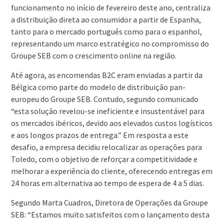
funcionamento no início de fevereiro deste ano, centraliza
a distribuição direta ao consumidor a partir de Espanha,
tanto para o mercado português como para o espanhol,
representando um marco estratégico no compromisso do
Groupe SEB com o crescimento online na região.
Até agora, as encomendas B2C eram enviadas a partir da
Bélgica como parte do modelo de distribuição pan-
europeu do Groupe SEB. Contudo, segundo comunicado
“esta solução revelou-se ineficiente e insustentável para
os mercados ibéricos, devido aos elevados custos logísticos
e aos longos prazos de entrega.” Em resposta a este
desafio, a empresa decidiu relocalizar as operações para
Toledo, com o objetivo de reforçar a competitividade e
melhorar a experiência do cliente, oferecendo entregas em
24 horas em alternativa ao tempo de espera de 4 a 5 dias.
Segundo Marta Cuadros, Diretora de Operações da Groupe
SEB: “Estamos muito satisfeitos com o lançamento desta