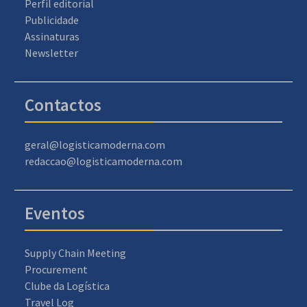
Perfil editorial
Publicidade
Assinaturas
Newsletter
Contactos
geral@logisticamoderna.com
redaccao@logisticamoderna.com
Eventos
Supply Chain Meeting
Procurement
Clube da Logística
Travel Log