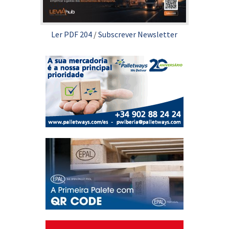
Ler PDF 204
/
Subscrever Newsletter