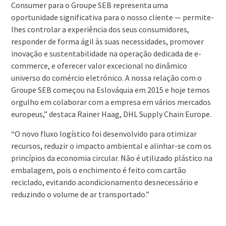
Consumer para o Groupe SEB representa uma
oportunidade significativa para o nosso cliente — permite-
lhes controlar a experiência dos seus consumidores,
responder de forma ágil às suas necessidades, promover
inovação e sustentabilidade na operação dedicada de e-
commerce, e oferecer valor excecional no dinâmico
universo do comércio eletrónico. A nossa relação com o
Groupe SEB começou na Eslováquia em 2015 e hoje temos
orgulho em colaborar com a empresa em vários mercados
europeus,” destaca Rainer Haag, DHL Supply Chain Europe.
“O novo fluxo logístico foi desenvolvido para otimizar
recursos, reduzir o impacto ambiental e alinhar-se com os
princípios da economia circular. Não é utilizado plástico na
embalagem, pois o enchimento é feito com cartão
reciclado, evitando acondicionamento desnecessário e
reduzindo o volume de ar transportado.”