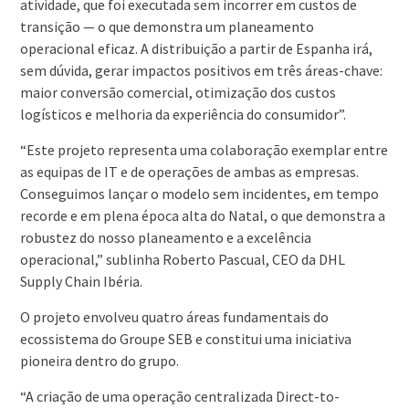
atividade, que foi executada sem incorrer em custos de
transição — o que demonstra um planeamento
operacional eficaz. A distribuição a partir de Espanha irá,
sem dúvida, gerar impactos positivos em três áreas-chave:
maior conversão comercial, otimização dos custos
logísticos e melhoria da experiência do consumidor”.
“Este projeto representa uma colaboração exemplar entre
as equipas de IT e de operações de ambas as empresas.
Conseguimos lançar o modelo sem incidentes, em tempo
recorde e em plena época alta do Natal, o que demonstra a
robustez do nosso planeamento e a excelência
operacional,” sublinha Roberto Pascual, CEO da DHL
Supply Chain Ibéria.
O projeto envolveu quatro áreas fundamentais do
ecossistema do Groupe SEB e constitui uma iniciativa
pioneira dentro do grupo.
“A criação de uma operação centralizada Direct-to-