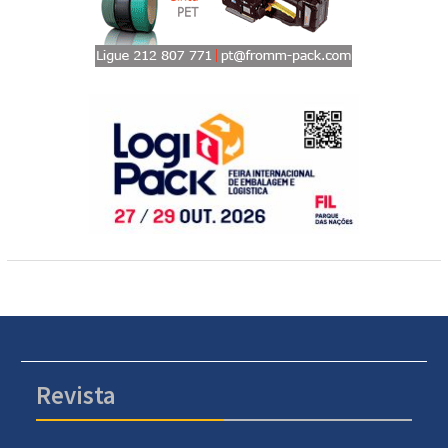
Revista