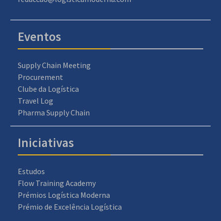
Eventos
Supply Chain Meeting
Procurement
Clube da Logística
Travel Log
Pharma Supply Chain
Iniciativas
Estudos
Flow Training Academy
Prémios Logística Moderna
Prémio de Excelência Logística