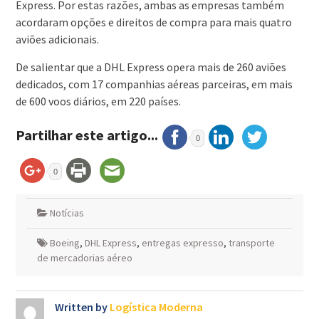
Express. Por estas razões, ambas as empresas também
acordaram opções e direitos de compra para mais quatro
aviões adicionais.
De salientar que a DHL Express opera mais de 260 aviões
dedicados, com 17 companhias aéreas parceiras, em mais
de 600 voos diários, em 220 países.
Partilhar este artigo...
0
0
Notícias
Boeing
,
DHL Express
,
entregas expresso
,
transporte
de mercadorias aéreo
Written by
Logística Moderna