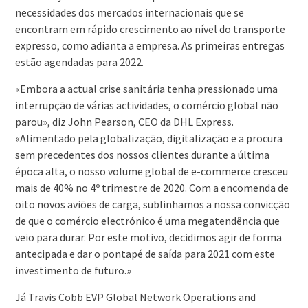
necessidades dos mercados internacionais que se
encontram em rápido crescimento ao nível do transporte
expresso, como adianta a empresa. As primeiras entregas
estão agendadas para 2022.
«Embora a actual crise sanitária tenha pressionado uma
interrupção de várias actividades, o comércio global não
parou», diz John Pearson, CEO da DHL Express.
«Alimentado pela globalização, digitalização e a procura
sem precedentes dos nossos clientes durante a última
época alta, o nosso volume global de e-commerce cresceu
mais de 40% no 4º trimestre de 2020. Com a encomenda de
oito novos aviões de carga, sublinhamos a nossa convicção
de que o comércio electrónico é uma megatendência que
veio para durar. Por este motivo, decidimos agir de forma
antecipada e dar o pontapé de saída para 2021 com este
investimento de futuro.»
Já Travis Cobb EVP Global Network Operations and