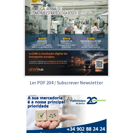
Ler PDF 204
/
Subscrever Newsletter