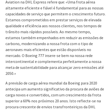
Aviation na DHL Express refere que: «Uma frota aérea
altamente eficiente e fiável é fundamental para as nossas
capacidades de serviço que permitem o crescimento futuro.
Estamos comprometidos em prestar serviços de elevada
qualidade e eficiência aos nossos clientes, nos tempos de
trânsito mais rápidos possíveis. Ao mesmo tempo,
estamos também empenhados em reduzir as emissões de
carbono, modernizando a nossa frota com o tipo de
aeronaves mais eficientes que estão disponíveis no
mercado. O Boeing 777 insere-se bem na nossa rede
intercontinental e complementa perfeitamente a nossa
meta de sustentabilidade para alcançar zero emissões até
2050.»
A previsão de carga aérea mundial da Boeing para 2020
antecipa um aumento significativo da procura de aviões de
carga novos e convertidos, com um crescimento da frota
superior a 60% nos próximos 20 anos. Isto reflecte-se na
procura crescente de envios transfronteiriços da DHL