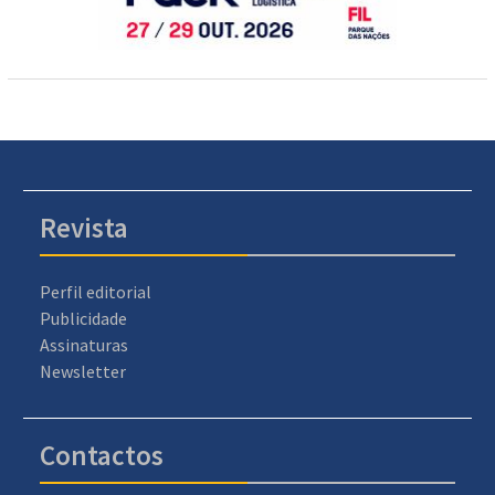
Revista
Perfil editorial
Publicidade
Assinaturas
Newsletter
Contactos