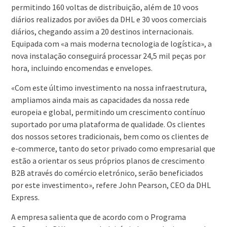
permitindo 160 voltas de distribuição, além de 10 voos
diários realizados por aviões da DHL e 30 voos comerciais
diários, chegando assim a 20 destinos internacionais.
Equipada com «a mais moderna tecnologia de logística», a
nova instalação conseguirá processar 24,5 mil peças por
hora, incluindo encomendas e envelopes.
«Com este último investimento na nossa infraestrutura,
ampliamos ainda mais as capacidades da nossa rede
europeia e global, permitindo um crescimento contínuo
suportado por uma plataforma de qualidade. Os clientes
dos nossos setores tradicionais, bem como os clientes de
e-commerce, tanto do setor privado como empresarial que
estão a orientar os seus próprios planos de crescimento
B2B através do comércio eletrónico, serão beneficiados
por este investimento», refere John Pearson, CEO da DHL
Express.
A empresa salienta que de acordo com o Programa