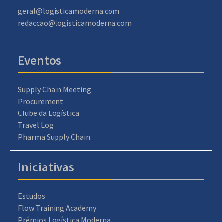
geral@logisticamoderna.com
redaccao@logisticamoderna.com
Eventos
Supply Chain Meeting
Procurement
Clube da Logística
Travel Log
Pharma Supply Chain
Iniciativas
Estudos
Flow Training Academy
Prémios Logística Moderna